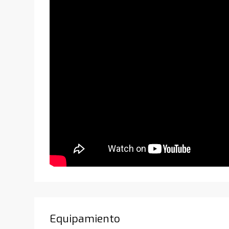
Equipamiento