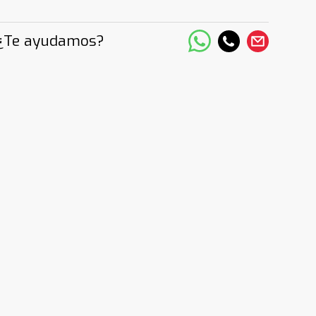
¿Te ayudamos?