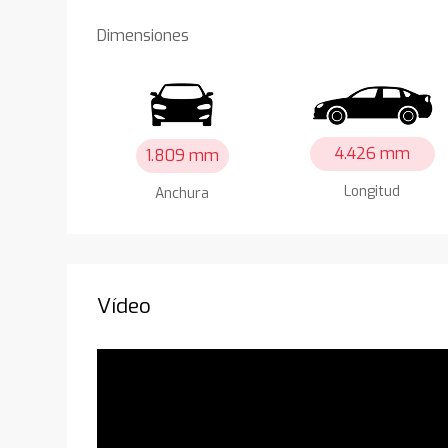
Dimensiones
4.426 mm
1.809 mm
Longitud
Anchura
Vídeo