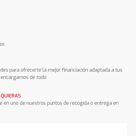
or.
des para ofrecerte la mejor financiación adaptada a tus
os encargamos de todo
 QUIERAS
he en uno de nuestros puntos de recogida o entrega en