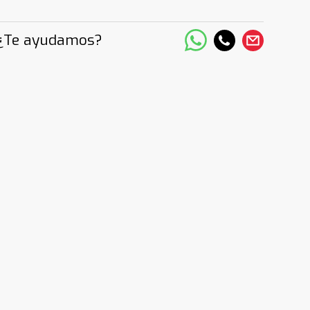
¿Te ayudamos?