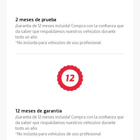
2 meses de prueba
¡Garantía de 12 meses incluida! Compra con la confianza que
da saber que respaldamos nuestros vehículos durante
todo un año.
*No incluida para vehículos de uso profesional
12 meses de garantía
¡Garantía de 12 meses incluida! Compra con la confianza que
da saber que respaldamos nuestros vehículos durante
todo un año.
*No incluida para vehículos de uso profesional