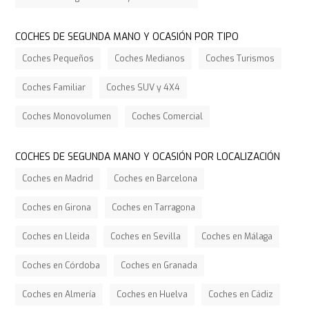
COCHES DE SEGUNDA MANO Y OCASIÓN POR TIPO
Coches Pequeños
Coches Medianos
Coches Turismos
Coches Familiar
Coches SUV y 4X4
Coches Monovolumen
Coches Comercial
COCHES DE SEGUNDA MANO Y OCASIÓN POR LOCALIZACIÓN
Coches en Madrid
Coches en Barcelona
Coches en Girona
Coches en Tarragona
Coches en Lleida
Coches en Sevilla
Coches en Málaga
Coches en Córdoba
Coches en Granada
Coches en Almería
Coches en Huelva
Coches en Cádiz