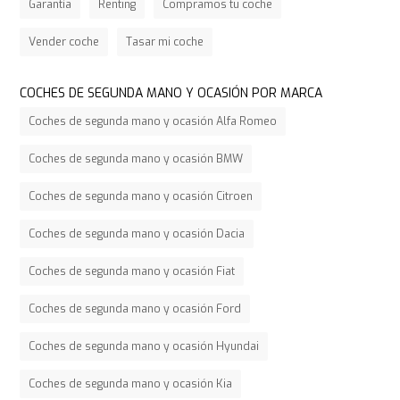
Garantía
Renting
Compramos tu coche
Vender coche
Tasar mi coche
COCHES DE SEGUNDA MANO Y OCASIÓN POR MARCA
Coches de segunda mano y ocasión Alfa Romeo
Coches de segunda mano y ocasión BMW
Coches de segunda mano y ocasión Citroen
Coches de segunda mano y ocasión Dacia
Coches de segunda mano y ocasión Fiat
Coches de segunda mano y ocasión Ford
Coches de segunda mano y ocasión Hyundai
Coches de segunda mano y ocasión Kia