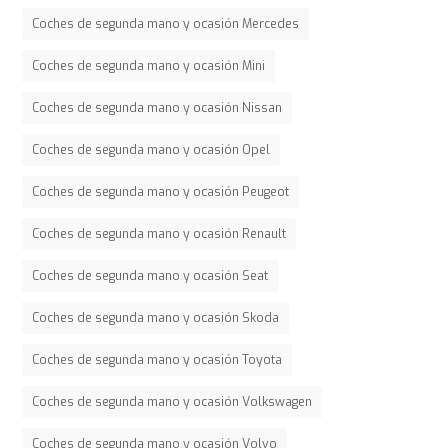
Coches de segunda mano y ocasión Mercedes
Coches de segunda mano y ocasión Mini
Coches de segunda mano y ocasión Nissan
Coches de segunda mano y ocasión Opel
Coches de segunda mano y ocasión Peugeot
Coches de segunda mano y ocasión Renault
Coches de segunda mano y ocasión Seat
Coches de segunda mano y ocasión Skoda
Coches de segunda mano y ocasión Toyota
Coches de segunda mano y ocasión Volkswagen
Coches de segunda mano y ocasión Volvo