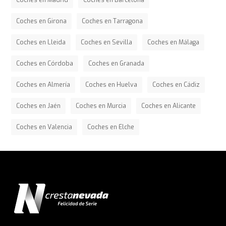
Coches en Madrid
Coches en Barcelona
Coches en Girona
Coches en Tarragona
Coches en Lleida
Coches en Sevilla
Coches en Málaga
Coches en Córdoba
Coches en Granada
Coches en Almería
Coches en Huelva
Coches en Cádiz
Coches en Jaén
Coches en Murcia
Coches en Alicante
Coches en Valencia
Coches en Elche