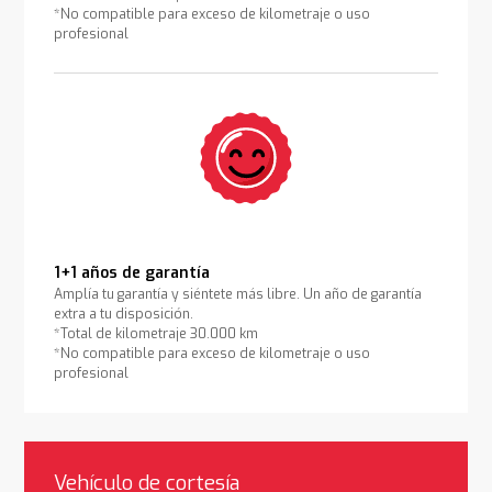
*No compatible para exceso de kilometraje o uso
profesional
1+1 años de garantía
Amplía tu garantía y siéntete más libre. Un año de garantía
extra a tu disposición.
*Total de kilometraje 30.000 km
*No compatible para exceso de kilometraje o uso
profesional
Vehículo de cortesía