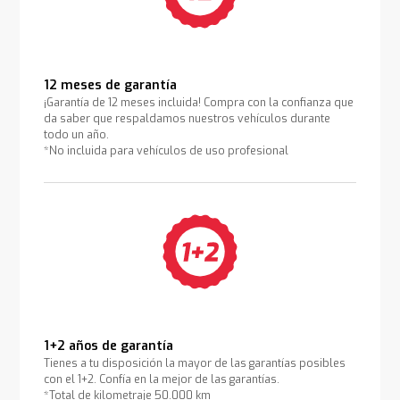
12 meses de garantía
¡Garantía de 12 meses incluida! Compra con la confianza que
da saber que respaldamos nuestros vehículos durante
todo un año.
*No incluida para vehículos de uso profesional
1+2 años de garantía
Tienes a tu disposición la mayor de las garantías posibles
con el 1+2. Confía en la mejor de las garantías.
*Total de kilometraje 50.000 km