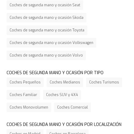
Coches de segunda mano y ocasión Seat
Coches de segunda mano y ocasión Skoda
Coches de segunda mano y ocasión Toyota
Coches de segunda mano y ocasión Volkswagen
Coches de segunda mano y ocasión Volvo
COCHES DE SEGUNDA MANO Y OCASIÓN POR TIPO
Coches Pequeños
Coches Medianos
Coches Turismos
Coches Familiar
Coches SUV y 4X4
Coches Monovolumen
Coches Comercial
COCHES DE SEGUNDA MANO Y OCASIÓN POR LOCALIZACIÓN