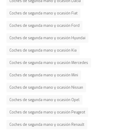
Coches de segunda mano y ocasión Dacia
Coches de segunda mano y ocasión Fiat
Coches de segunda mano y ocasión Ford
Coches de segunda mano y ocasión Hyundai
Coches de segunda mano y ocasión Kia
Coches de segunda mano y ocasión Mercedes
Coches de segunda mano y ocasión Mini
Coches de segunda mano y ocasión Nissan
Coches de segunda mano y ocasión Opel
Coches de segunda mano y ocasión Peugeot
Coches de segunda mano y ocasión Renault