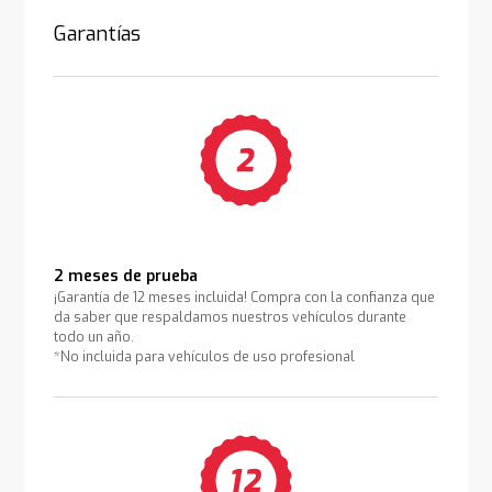
Garantías
2 meses de prueba
¡Garantía de 12 meses incluida! Compra con la confianza que
da saber que respaldamos nuestros vehículos durante
todo un año.
*No incluida para vehículos de uso profesional