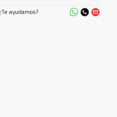
¿Te ayudamos?