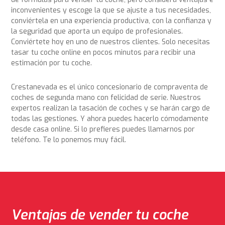
inconvenientes y escoge la que se ajuste a tus necesidades,
conviértela en una experiencia productiva, con la confianza y
la seguridad que aporta un equipo de profesionales.
Conviértete hoy en uno de nuestros clientes. Solo necesitas
tasar tu coche online en pocos minutos para recibir una
estimación por tu coche.
Crestanevada es el único concesionario de compraventa de
coches de segunda mano con felicidad de serie. Nuestros
expertos realizan la tasación de coches y se harán cargo de
todas las gestiones. Y ahora puedes hacerlo cómodamente
desde casa online. Si lo prefieres puedes llamarnos por
teléfono. Te lo ponemos muy fácil.
Ventajas de vender tu coche