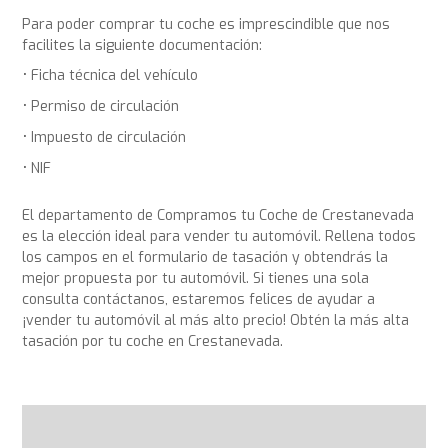
Para poder comprar tu coche es imprescindible que nos
facilites la siguiente documentación:
Ficha técnica del vehículo
Permiso de circulación
Impuesto de circulación
NIF
El departamento de Compramos tu Coche de Crestanevada
es la elección ideal para vender tu automóvil. Rellena todos
los campos en el formulario de tasación y obtendrás la
mejor propuesta por tu automóvil. Si tienes una sola
consulta contáctanos, estaremos felices de ayudar a
¡vender tu automóvil al más alto precio! Obtén la más alta
tasación por tu coche en Crestanevada.