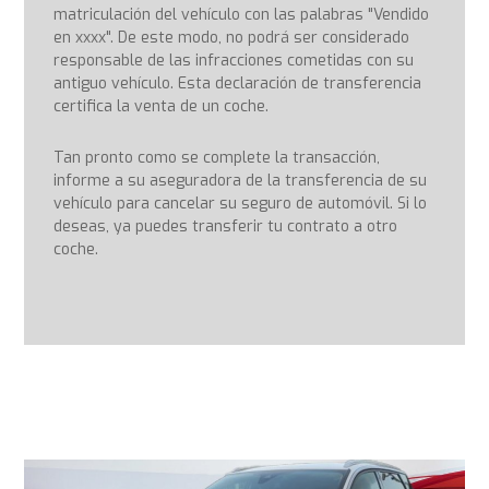
matriculación del vehículo con las palabras "Vendido
en xxxx". De este modo, no podrá ser considerado
responsable de las infracciones cometidas con su
antiguo vehículo. Esta declaración de transferencia
certifica la venta de un coche.
Tan pronto como se complete la transacción,
informe a su aseguradora de la transferencia de su
vehículo para cancelar su seguro de automóvil. Si lo
deseas, ya puedes transferir tu contrato a otro
coche.