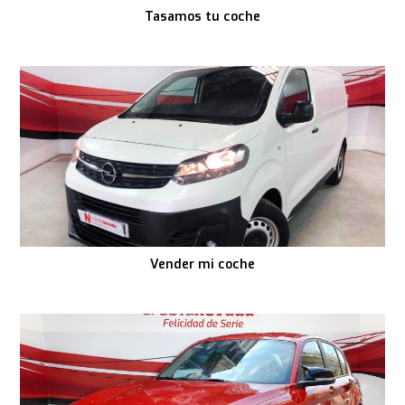
Tasamos tu coche
Vender mi coche