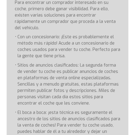
Para encontrar un comprador interesado en su
coche, primero debe ganar visibilidad. Para ello,
existen varias soluciones para encontrar
rápidamente un comprador que proceda a la venta
del vehículo.
Con un concesionario: ¡Este es probablemente el
método más rápido! Acude a un concesionario de
coches usados para vender tu coche. Perfecto para
la gente que tiene prisa.
Sitios de anuncios clasificados: La segunda forma
de vender tu coche es publicar anuncios de coches
en plataformas de venta online especializadas.
Sencillas y a menudo gratuitas, estas plataformas
permiten publicar fotos y descripciones. Miles de
personas visitan cada día estos sitios para
encontrar el coche que les conviene.
El boca a boca: ¡esta técnica es seguramente el
ancestro de los sitios de anuncios clasificados para
la venta de coches! Para vender tu coche usado,
puedes hablar de él a tu alrededor y dejar un