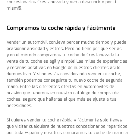
concesionarios Crestanevada y ven a descubrirlo por ti
mism@.
Compramos tu coche rápida y fácilmente
Vender un automóvil conlleva perder mucho tiempo y puede
ocasionar ansiedad y estrés. Pero no tiene por qué ser así:
¡con el método compramos tu coche de Crestanevada la
venta de tu coche es ágil y simple! Las miles de experiencias
y reseñas positivas en Google de nuestros clientes así lo
demuestran. Y si no estás considerando vender tu coche,
también podemos conseguirte tu nuevo coche de segunda
mano. Entre las diferentes ofertas en automóviles de
ocasión que tenemos en nuestro catálogo de compra de
coches, seguro que hallarás el que más se ajusta a tus
necesidades.
Si quieres vender tu coche rápida y fácilmente solo tienes
que visitar cualquiera de nuestros concesionarios repartidos
por toda España y nosotros compramos tu coche de manera