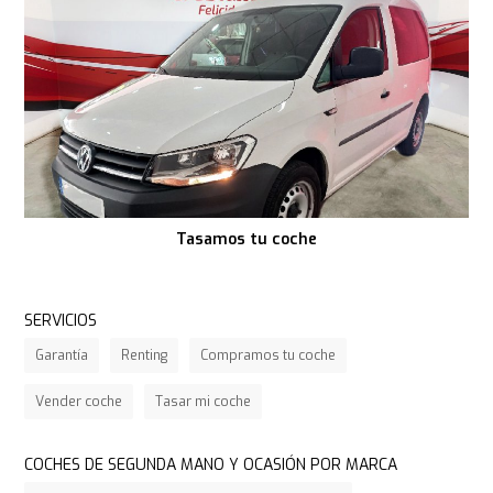
Tasamos tu coche
SERVICIOS
Garantía
Renting
Compramos tu coche
Vender coche
Tasar mi coche
COCHES DE SEGUNDA MANO Y OCASIÓN POR MARCA