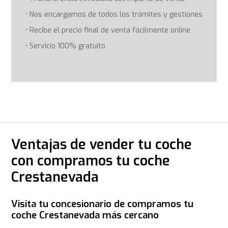
Nos encargamos de todos los trámites y gestiones
Recibe el precio final de venta fácilmente online
Servicio 100% gratuito
Ventajas de vender tu coche
con compramos tu coche
Crestanevada
Visita tu concesionario de compramos tu
coche Crestanevada más cercano