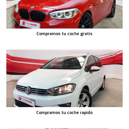
Compramos tu coche gratis
Compramos tu coche rapido