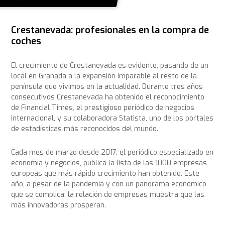
Crestanevada: profesionales en la compra de
coches
El crecimiento de Crestanevada es evidente, pasando de un
local en Granada a la expansión imparable al resto de la
península que vivimos en la actualidad. Durante tres años
consecutivos Crestanevada ha obtenido el reconocimiento
de Financial Times, el prestigioso periódico de negocios
internacional, y su colaboradora Statista, uno de los portales
de estadísticas más reconocidos del mundo.
Cada mes de marzo desde 2017, el periódico especializado en
economía y negocios, publica la lista de las 1000 empresas
europeas que más rápido crecimiento han obtenido. Este
año, a pesar de la pandemia y con un panorama económico
que se complica, la relación de empresas muestra que las
más innovadoras prosperan.