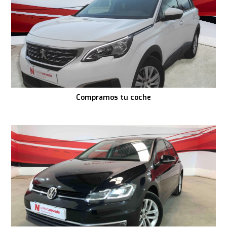
Compramos tu coche