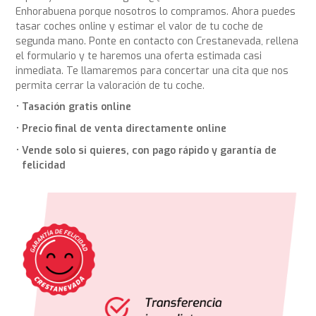
Enhorabuena porque nosotros lo compramos. Ahora puedes
tasar coches online y estimar el valor de tu coche de
segunda mano. Ponte en contacto con Crestanevada, rellena
el formulario y te haremos una oferta estimada casi
inmediata. Te llamaremos para concertar una cita que nos
permita cerrar la valoración de tu coche.
Tasación gratis online
Precio final de venta directamente online
Vende solo si quieres, con pago rápido y garantía de
felicidad