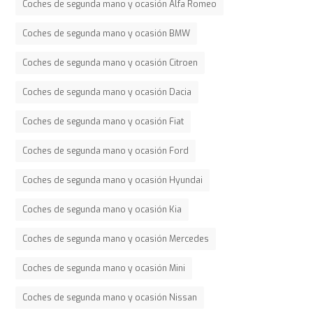
Coches de segunda mano y ocasión Alfa Romeo
Coches de segunda mano y ocasión BMW
Coches de segunda mano y ocasión Citroen
Coches de segunda mano y ocasión Dacia
Coches de segunda mano y ocasión Fiat
Coches de segunda mano y ocasión Ford
Coches de segunda mano y ocasión Hyundai
Coches de segunda mano y ocasión Kia
Coches de segunda mano y ocasión Mercedes
Coches de segunda mano y ocasión Mini
Coches de segunda mano y ocasión Nissan