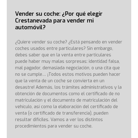
Vender su coche: ¿Por qué elegir
Crestanevada para vender mi
automóvil?
¿Quiere vender su coche? ¿Está pensando en vender
coches usados entre particulares? Sin embargo,
debes saber que en la venta entre particulares
puede haber muy malas sorpresas: identidad falsa,
mal pagador, demasiada negociación, o una cita que
no se cumple… ¡Todos estos motivos pueden hacer
que la venta de un coche se convierta en un
desastre! Además, los trámites administrativos y la
obtención de documentos como el certificado de no
matriculación y el documento de matriculación del
vehículo, así como la elaboración del certificado de
venta (o certificado de transferencia), pueden
resultar difíciles. Vamos a ver los distintos
procedimientos para vender su coche.