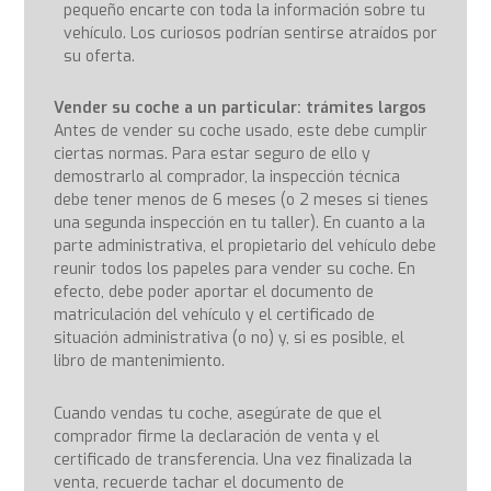
pequeño encarte con toda la información sobre tu
vehículo. Los curiosos podrían sentirse atraídos por
su oferta.
Vender su coche a un particular: trámites largos
Antes de vender su coche usado, este debe cumplir
ciertas normas. Para estar seguro de ello y
demostrarlo al comprador, la inspección técnica
debe tener menos de 6 meses (o 2 meses si tienes
una segunda inspección en tu taller). En cuanto a la
parte administrativa, el propietario del vehículo debe
reunir todos los papeles para vender su coche. En
efecto, debe poder aportar el documento de
matriculación del vehículo y el certificado de
situación administrativa (o no) y, si es posible, el
libro de mantenimiento.
Cuando vendas tu coche, asegúrate de que el
comprador firme la declaración de venta y el
certificado de transferencia. Una vez finalizada la
venta, recuerde tachar el documento de