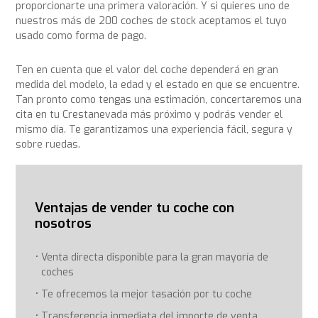
proporcionarte una primera valoración. Y si quieres uno de
nuestros más de 200 coches de stock aceptamos el tuyo
usado como forma de pago.
Ten en cuenta que el valor del coche dependerá en gran
medida del modelo, la edad y el estado en que se encuentre.
Tan pronto como tengas una estimación, concertaremos una
cita en tu Crestanevada más próximo y podrás vender el
mismo día. Te garantizamos una experiencia fácil, segura y
sobre ruedas.
Ventajas de vender tu coche con
nosotros
Venta directa disponible para la gran mayoría de
coches
Te ofrecemos la mejor tasación por tu coche
Transferencia inmediata del importe de venta