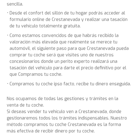
sencilla.
Desde el confort del sillón de tu hogar podrás acceder al
formulario online de Crestanevada y realizar una tasación
de tu vehículo totalmente gratuita.
Como estamos convencidos de que habrás recibido la
valoración más elevada que realmente se merece tu
automóvil, el siguiente paso para que Crestanevada pueda
comprar tu coche será que visites uno de nuestros
concesionarios donde un perito experto realizará una
tasación del vehículo para darte el precio definitivo por el
que Compramos tu coche.
Compramos tu coche ipso facto, recibe tu dinero enseguida.
Nos ocupamos de todas las gestiones y trámites en la
venta de tu coche.
Si deseas vender tu vehículo ven a Crestanevada, donde
gestionaremos todos los trámites indispensables. Nuestro
método compramos tu coche Crestanevada es la forma
más efectiva de recibir dinero por tu coche.