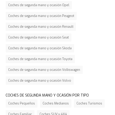
Coches de segunda mano y ocasión Opel
Coches de segunda mano y ocasión Peugeot
Coches de segunda mano y ocasión Renault
Coches de segunda mano y ocasión Seat
Coches de segunda mano y ocasión Skoda
Coches de segunda mano y ocasión Toyota
Coches de segunda mano y ocasión Volkswagen
Coches de segunda mano y ocasión Volvo
COCHES DE SEGUNDA MANO Y OCASIÓN POR TIPO
Coches Pequeños
Coches Medianos
Coches Turismos
Coches Familiar
Coches SUV y 4X4