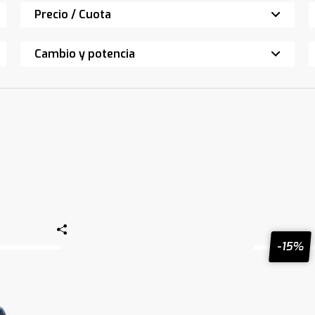
Precio / Cuota
Cambio y potencia
-15%