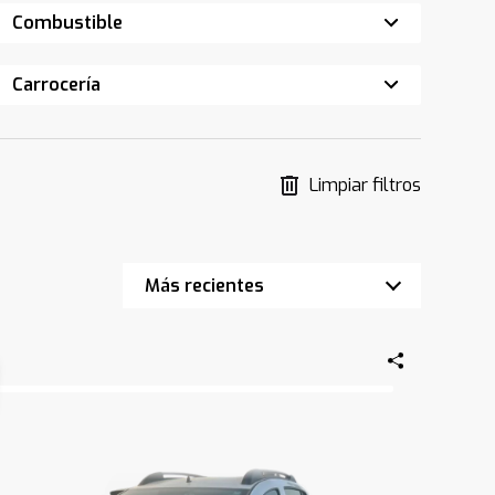
Combustible
Carrocería
Limpiar filtros