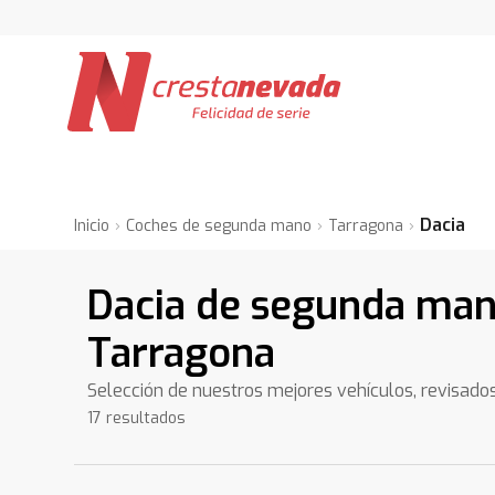
Dacia
Inicio
Coches de segunda mano
Tarragona
Dacia de segunda man
Tarragona
Selección de nuestros mejores vehículos, revisado
17 resultados