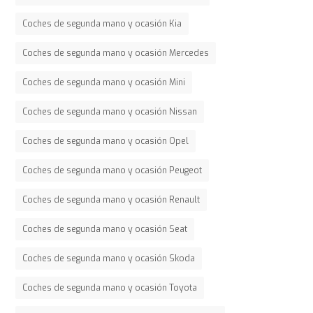
Coches de segunda mano y ocasión Kia
Coches de segunda mano y ocasión Mercedes
Coches de segunda mano y ocasión Mini
Coches de segunda mano y ocasión Nissan
Coches de segunda mano y ocasión Opel
Coches de segunda mano y ocasión Peugeot
Coches de segunda mano y ocasión Renault
Coches de segunda mano y ocasión Seat
Coches de segunda mano y ocasión Skoda
Coches de segunda mano y ocasión Toyota