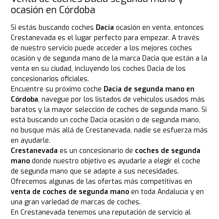
ocasión en Córdoba
Si estás buscando coches
Dacia
ocasión en venta, entonces
Crestanevada es el lugar perfecto para empezar. A través
de nuestro servicio puede acceder a los mejores coches
ocasión y de segunda mano de la marca Dacia que están a la
venta en su ciudad, incluyendo los coches Dacia de los
concesionarios oficiales.
Encuentre su próximo coche
Dacia de segunda mano en
Córdoba
, navegue por los listados de vehículos usados más
baratos y la mayor selección de coches de segunda mano. Si
está buscando un coche Dacia ocasión o de segunda mano,
no busque más allá de Crestanevada, nadie se esfuerza más
en ayudarle.
Crestanevada
es un concesionario de
coches de segunda
mano
donde nuestro objetivo es ayudarle a elegir el coche
de segunda mano que se adapte a sus necesidades.
Ofrecemos algunas de las ofertas más competitivas en
venta de coches de segunda mano
en toda Andalucía y en
una gran variedad de marcas de coches.
En Crestanevada tenemos una reputación de servicio al