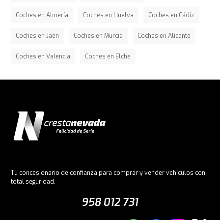
Coches en Almería
Coches en Huelva
Coches en Cádiz
Coches en Jaén
Coches en Murcia
Coches en Alicante
Coches en Valencia
Coches en Elche
Tu concesionario de confianza para comprar y vender vehículos con
total seguridad.
958 012 731