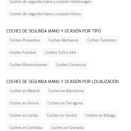
Coches de segunda mano y ocasión Volkswagen
Coches de segunda mano y ocasión Volvo
COCHES DE SEGUNDA MANO Y OCASIÓN POR TIPO
Coches Pequeños
Coches Medianos
Coches Turismos
Coches Familiar
Coches SUV y 4X4
Coches Monovolumen
Coches Comercial
COCHES DE SEGUNDA MANO Y OCASIÓN POR LOCALIZACIÓN
Coches en Madrid
Coches en Barcelona
Coches en Girona
Coches en Tarragona
Coches en Lleida
Coches en Sevilla
Coches en Málaga
Coches en Córdoba
Coches en Granada