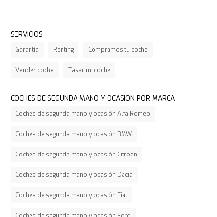
SERVICIOS
Garantía
Renting
Compramos tu coche
Vender coche
Tasar mi coche
COCHES DE SEGUNDA MANO Y OCASIÓN POR MARCA
Coches de segunda mano y ocasión Alfa Romeo
Coches de segunda mano y ocasión BMW
Coches de segunda mano y ocasión Citroen
Coches de segunda mano y ocasión Dacia
Coches de segunda mano y ocasión Fiat
Coches de segunda mano y ocasión Ford