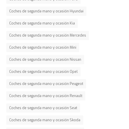
Coches de segunda mano y ocasión Hyundai
Coches de segunda mano y ocasión Kia
Coches de segunda mano y ocasión Mercedes
Coches de segunda mano y ocasión Mini
Coches de segunda mano y ocasión Nissan
Coches de segunda mano y ocasión Opel
Coches de segunda mano y ocasión Peugeot
Coches de segunda mano y ocasión Renault
Coches de segunda mano y ocasión Seat
Coches de segunda mano y ocasión Skoda