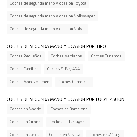
Coches de segunda mano y ocasión Toyota
Coches de segunda mano y ocasión Volkswagen
Coches de segunda mano y ocasión Volvo
COCHES DE SEGUNDA MANO Y OCASIÓN POR TIPO
Coches Pequeños
Coches Medianos
Coches Turismos
Coches Familiar
Coches SUV y 4X4
Coches Monovolumen
Coches Comercial
COCHES DE SEGUNDA MANO Y OCASIÓN POR LOCALIZACIÓN
Coches en Madrid
Coches en Barcelona
Coches en Girona
Coches en Tarragona
Coches en Lleida
Coches en Sevilla
Coches en Málaga