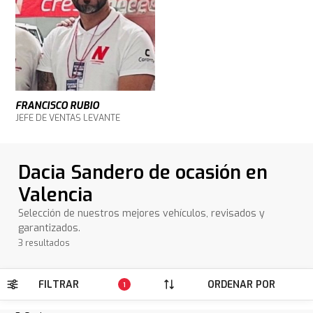
FRANCISCO RUBIO
JEFE DE VENTAS LEVANTE
Dacia Sandero de ocasión en
Valencia
Selección de nuestros mejores vehículos, revisados y
garantizados.
3 resultados
FILTRAR
ORDENAR POR
1