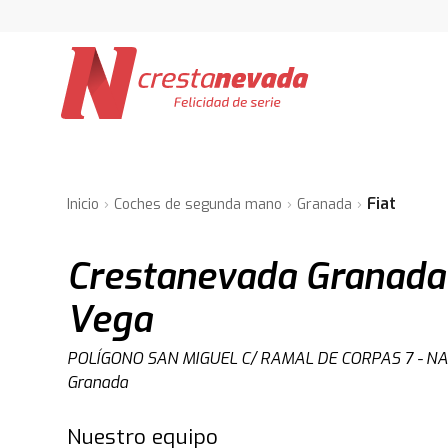
Fiat
Inicio
Coches de segunda mano
Granada
Crestanevada Granada 
Vega
POLÍGONO SAN MIGUEL C/ RAMAL DE CORPAS 7 - NAVE
Granada
Nuestro equipo