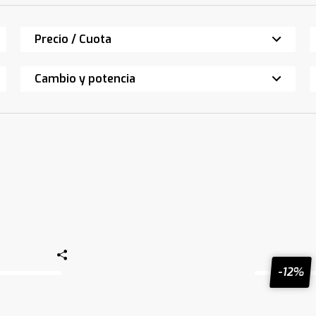
Precio / Cuota
Cambio y potencia
-12%