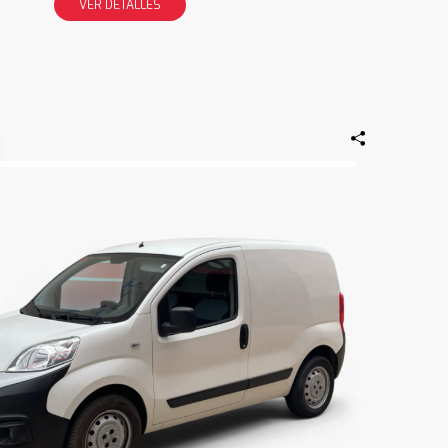
VER DETALLES