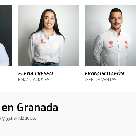
ELENA CRESPO
FRANCISCO LEÓN
FINANCIACIONES
JEFE DE VENTAS
 en Granada
s y garantizados.