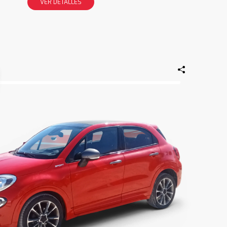
VER DETALLES