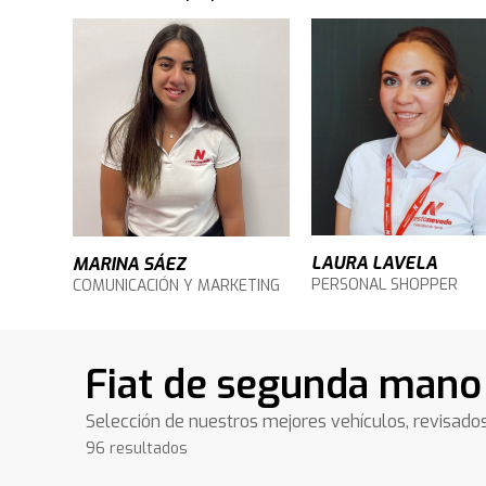
LAURA LAVELA
MARINA SÁEZ
PERSONAL SHOPPER
COMUNICACIÓN Y MARKETING
Fiat de segunda mano
Selección de nuestros mejores vehículos, revisado
96 resultados