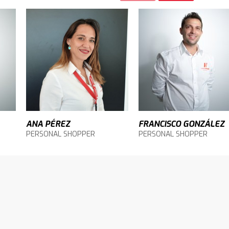
ANA PÉREZ
FRANCISCO GONZÁLEZ
PERSONAL SHOPPER
PERSONAL SHOPPER