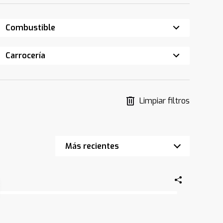
Combustible
Carrocería
Limpiar filtros