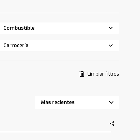
Combustible
Carrocería
Limpiar filtros