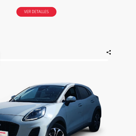
VER DETALLES