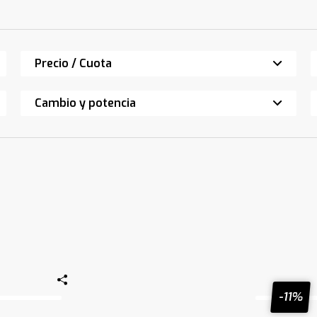
Precio / Cuota
Cambio y potencia
-11%