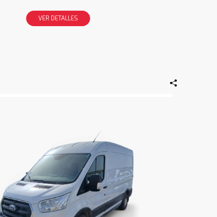
VER DETALLES