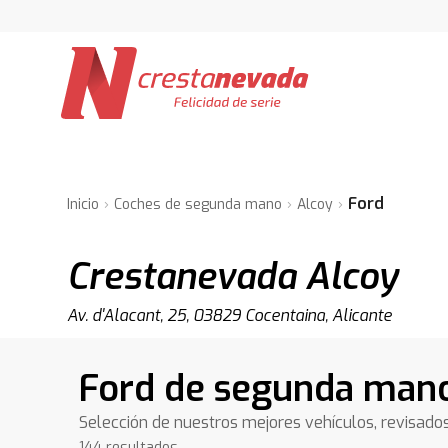
Ford
Inicio
Coches de segunda mano
Alcoy
Crestanevada Alcoy
Av. d'Alacant, 25, 03829 Cocentaina, Alicante
Ford de segunda mano
Selección de nuestros mejores vehículos, revisado
144 resultados