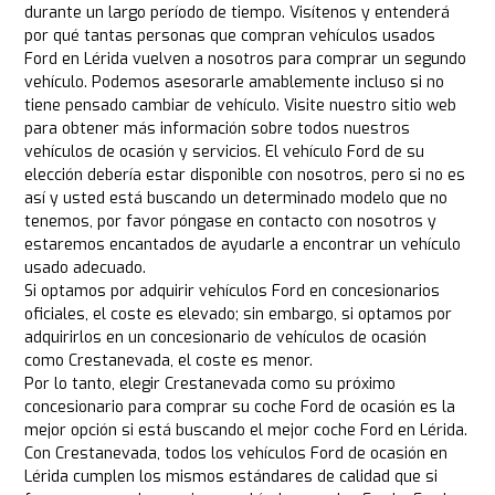
durante un largo período de tiempo. Visítenos y entenderá
por qué tantas personas que compran vehículos usados
Ford en Lérida vuelven a nosotros para comprar un segundo
vehículo. Podemos asesorarle amablemente incluso si no
tiene pensado cambiar de vehículo. Visite nuestro sitio web
para obtener más información sobre todos nuestros
vehículos de ocasión y servicios. El vehículo Ford de su
elección debería estar disponible con nosotros, pero si no es
así y usted está buscando un determinado modelo que no
tenemos, por favor póngase en contacto con nosotros y
estaremos encantados de ayudarle a encontrar un vehículo
usado adecuado.
Si optamos por adquirir vehículos Ford en concesionarios
oficiales, el coste es elevado; sin embargo, si optamos por
adquirirlos en un concesionario de vehículos de ocasión
como Crestanevada, el coste es menor.
Por lo tanto, elegir Crestanevada como su próximo
concesionario para comprar su coche Ford de ocasión es la
mejor opción si está buscando el mejor coche Ford en Lérida.
Con Crestanevada, todos los vehículos Ford de ocasión en
Lérida cumplen los mismos estándares de calidad que si