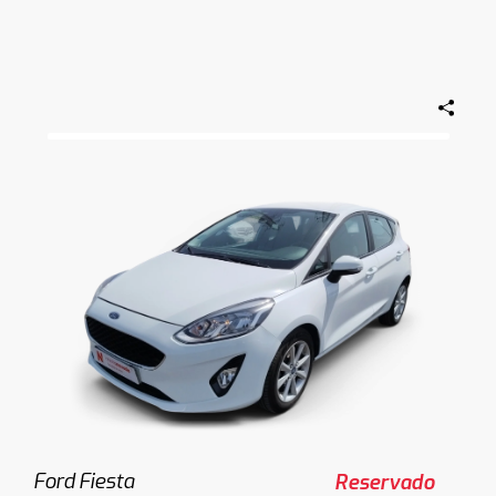
Ford Fiesta
Reservado