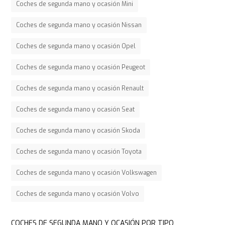
Coches de segunda mano y ocasión Mini
Coches de segunda mano y ocasión Nissan
Coches de segunda mano y ocasión Opel
Coches de segunda mano y ocasión Peugeot
Coches de segunda mano y ocasión Renault
Coches de segunda mano y ocasión Seat
Coches de segunda mano y ocasión Skoda
Coches de segunda mano y ocasión Toyota
Coches de segunda mano y ocasión Volkswagen
Coches de segunda mano y ocasión Volvo
COCHES DE SEGUNDA MANO Y OCASIÓN POR TIPO