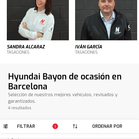
SANDRA ALCARAZ
IVÁN GARCÍA
TASACIONES
TASACIONES
Hyundai Bayon de ocasión en
Barcelona
Selección de nuestros mejores vehículos, revisados y
garantizados.
4 resultados
FILTRAR
ORDENAR POR
1