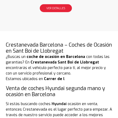
VER DETALLES
Crestanevada Barcelona – Coches de Ocasión
en Sant Boi de Llobregat
¿Buscas un
coche de ocasión en Barcelona
con todas las
garantías? En
Crestanevada Sant Boi de Llobregat
encontrarás el vehículo perfecto para ti, al mejor precio y
con un servicio profesional y cercano.
Estamos ubicados en
Carrer de l
Venta de coches Hyundai segunda mano y
ocasión en Barcelona
Si estás buscando coches
Hyundai
ocasión en venta,
entonces Crestanevada es el lugar perfecto para empezar. A
través de nuestro servicio puede acceder a los mejores