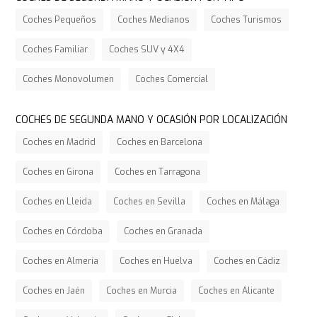
Coches Pequeños
Coches Medianos
Coches Turismos
Coches Familiar
Coches SUV y 4X4
Coches Monovolumen
Coches Comercial
COCHES DE SEGUNDA MANO Y OCASIÓN POR LOCALIZACIÓN
Coches en Madrid
Coches en Barcelona
Coches en Girona
Coches en Tarragona
Coches en Lleida
Coches en Sevilla
Coches en Málaga
Coches en Córdoba
Coches en Granada
Coches en Almería
Coches en Huelva
Coches en Cádiz
Coches en Jaén
Coches en Murcia
Coches en Alicante