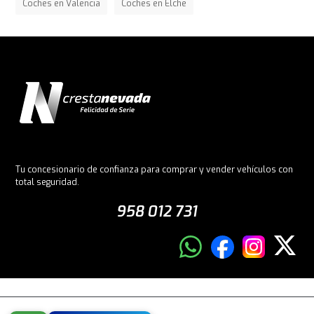
Coches en Valencia
Coches en Elche
Tu concesionario de confianza para comprar y vender vehículos con
total seguridad.
958 012 731