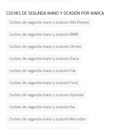
COCHES DE SEGUNDA MANO Y OCASIÓN POR MARCA
Coches de segunda mano y ocasión Alfa Romeo
Coches de segunda mano y ocasión BMW
Coches de segunda mano y ocasión Citroen
Coches de segunda mano y ocasión Dacia
Coches de segunda mano y ocasión Fiat
Coches de segunda mano y ocasión Ford
Coches de segunda mano y ocasión Hyundai
Coches de segunda mano y ocasión Kia
Coches de segunda mano y ocasión Mercedes