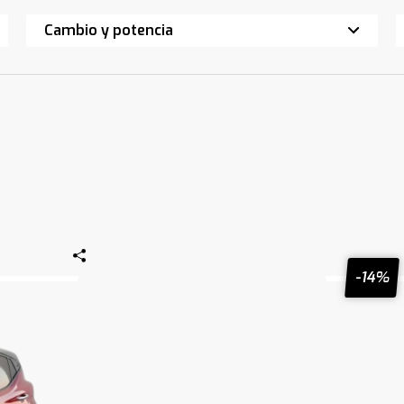
Cambio y potencia
-14%