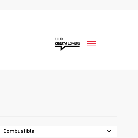
Combustible