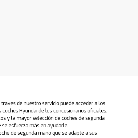
través de nuestro servicio puede acceder a los
coches Hyundai de los concesionarios oficiales.
atos y la mayor selección de coches de segunda
 se esfuerza más en ayudarle.
 coche de segunda mano que se adapte a sus