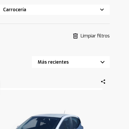
Carrocería
Limpiar filtros