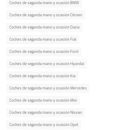
Coches de segunda mano y ocasión BMW
Coches de segunda mano y ocasión Citroen
Coches de segunda mano y ocasión Dacia
Coches de segunda mano y ocasión Fiat
Coches de segunda mano y ocasión Ford
Coches de segunda mano y ocasión Hyundai
Coches de segunda mano y ocasión Kia
Coches de segunda mano y ocasión Mercedes
Coches de segunda mano y ocasión Mini
Coches de segunda mano y ocasión Nissan
Coches de segunda mano y ocasión Opel