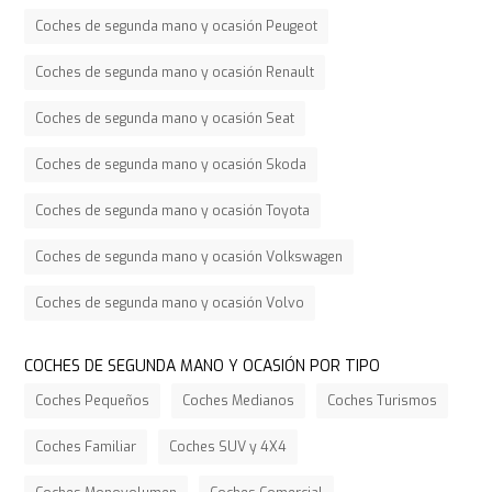
Coches de segunda mano y ocasión Peugeot
Coches de segunda mano y ocasión Renault
Coches de segunda mano y ocasión Seat
Coches de segunda mano y ocasión Skoda
Coches de segunda mano y ocasión Toyota
Coches de segunda mano y ocasión Volkswagen
Coches de segunda mano y ocasión Volvo
COCHES DE SEGUNDA MANO Y OCASIÓN POR TIPO
Coches Pequeños
Coches Medianos
Coches Turismos
Coches Familiar
Coches SUV y 4X4