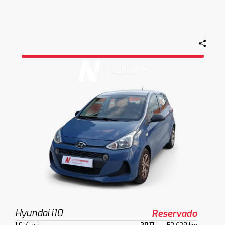
Hyundai i10
Reservado