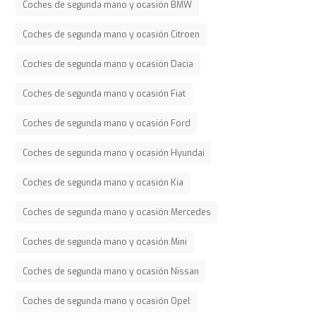
Coches de segunda mano y ocasión BMW
Coches de segunda mano y ocasión Citroen
Coches de segunda mano y ocasión Dacia
Coches de segunda mano y ocasión Fiat
Coches de segunda mano y ocasión Ford
Coches de segunda mano y ocasión Hyundai
Coches de segunda mano y ocasión Kia
Coches de segunda mano y ocasión Mercedes
Coches de segunda mano y ocasión Mini
Coches de segunda mano y ocasión Nissan
Coches de segunda mano y ocasión Opel