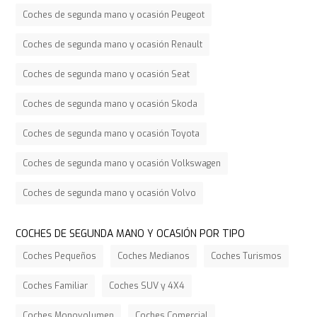
Coches de segunda mano y ocasión Peugeot
Coches de segunda mano y ocasión Renault
Coches de segunda mano y ocasión Seat
Coches de segunda mano y ocasión Skoda
Coches de segunda mano y ocasión Toyota
Coches de segunda mano y ocasión Volkswagen
Coches de segunda mano y ocasión Volvo
COCHES DE SEGUNDA MANO Y OCASIÓN POR TIPO
Coches Pequeños
Coches Medianos
Coches Turismos
Coches Familiar
Coches SUV y 4X4
Coches Monovolumen
Coches Comercial