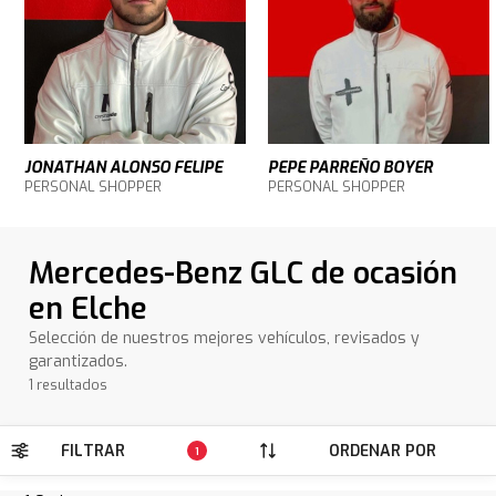
JONATHAN ALONSO FELIPE
PEPE PARREÑO BOYER
PERSONAL SHOPPER
PERSONAL SHOPPER
Mercedes-Benz GLC de ocasión
en Elche
Selección de nuestros mejores vehículos, revisados y
garantizados.
1 resultados
FILTRAR
ORDENAR POR
1