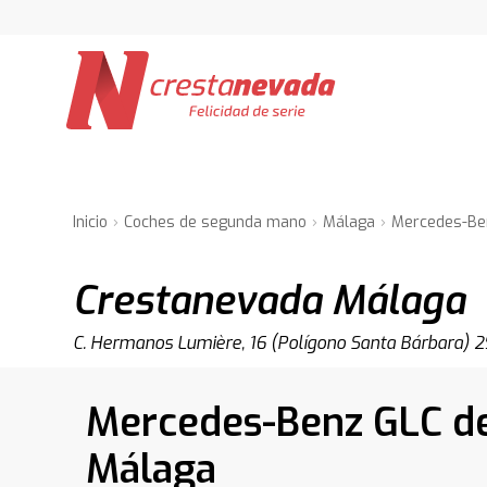
Inicio
Coches de segunda mano
Málaga
Mercedes-Be
Crestanevada Málaga
C. Hermanos Lumière, 16 (Polígono Santa Bárbara)
Mercedes-Benz GLC de
Málaga