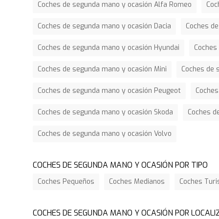
Coches de segunda mano y ocasión Alfa Romeo
Coc
Coches de segunda mano y ocasión Dacia
Coches de
Coches de segunda mano y ocasión Hyundai
Coches 
Coches de segunda mano y ocasión Mini
Coches de 
Coches de segunda mano y ocasión Peugeot
Coches
Coches de segunda mano y ocasión Skoda
Coches d
Coches de segunda mano y ocasión Volvo
COCHES DE SEGUNDA MANO Y OCASIÓN POR TIPO
Coches Pequeños
Coches Medianos
Coches Tur
COCHES DE SEGUNDA MANO Y OCASIÓN POR LOCALI