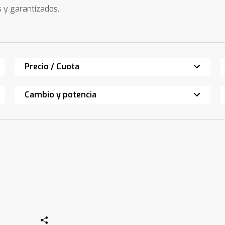
s y garantizados.
Precio / Cuota
Cambio y potencia