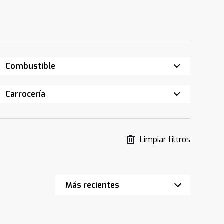
Combustible
Carrocería
Limpiar filtros