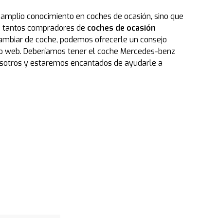
 amplio conocimiento en coches de ocasión, sino que
ué tantos compradores de
coches de ocasión
ambiar de coche, podemos ofrecerle un consejo
tio web. Deberíamos tener el coche Mercedes-benz
nosotros y estaremos encantados de ayudarle a