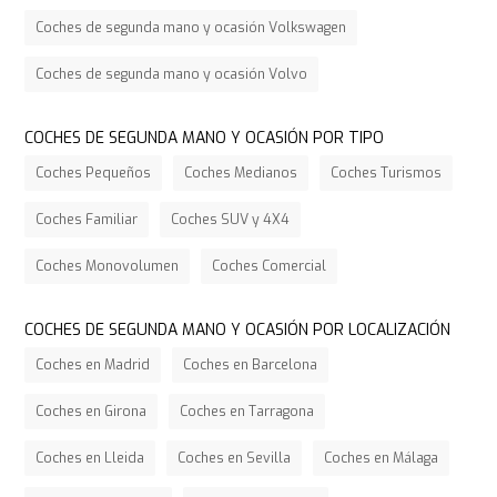
Coches de segunda mano y ocasión Volkswagen
Coches de segunda mano y ocasión Volvo
COCHES DE SEGUNDA MANO Y OCASIÓN POR TIPO
Coches Pequeños
Coches Medianos
Coches Turismos
Coches Familiar
Coches SUV y 4X4
Coches Monovolumen
Coches Comercial
COCHES DE SEGUNDA MANO Y OCASIÓN POR LOCALIZACIÓN
Coches en Madrid
Coches en Barcelona
Coches en Girona
Coches en Tarragona
Coches en Lleida
Coches en Sevilla
Coches en Málaga