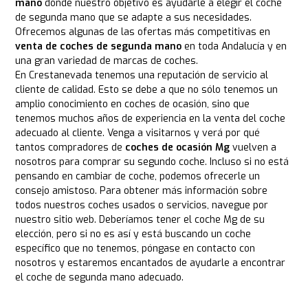
mano
donde nuestro objetivo es ayudarle a elegir el coche
de segunda mano que se adapte a sus necesidades.
Ofrecemos algunas de las ofertas más competitivas en
venta de coches de segunda mano
en toda Andalucía y en
una gran variedad de marcas de coches.
En Crestanevada tenemos una reputación de servicio al
cliente de calidad. Esto se debe a que no sólo tenemos un
amplio conocimiento en coches de ocasión, sino que
tenemos muchos años de experiencia en la venta del coche
adecuado al cliente. Venga a visitarnos y verá por qué
tantos compradores de
coches de ocasión Mg
vuelven a
nosotros para comprar su segundo coche. Incluso si no está
pensando en cambiar de coche, podemos ofrecerle un
consejo amistoso. Para obtener más información sobre
todos nuestros coches usados o servicios, navegue por
nuestro sitio web. Deberíamos tener el coche Mg de su
elección, pero si no es así y está buscando un coche
específico que no tenemos, póngase en contacto con
nosotros y estaremos encantados de ayudarle a encontrar
el coche de segunda mano adecuado.