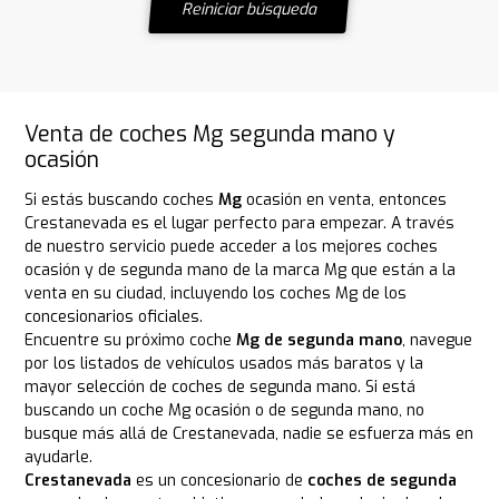
Reiniciar búsqueda
Venta de coches Mg segunda mano y
ocasión
Si estás buscando coches
Mg
ocasión en venta, entonces
Crestanevada es el lugar perfecto para empezar. A través
de nuestro servicio puede acceder a los mejores coches
ocasión y de segunda mano de la marca Mg que están a la
venta en su ciudad, incluyendo los coches Mg de los
concesionarios oficiales.
Encuentre su próximo coche
Mg de segunda mano
, navegue
por los listados de vehículos usados más baratos y la
mayor selección de coches de segunda mano. Si está
buscando un coche Mg ocasión o de segunda mano, no
busque más allá de Crestanevada, nadie se esfuerza más en
ayudarle.
Crestanevada
es un concesionario de
coches de segunda