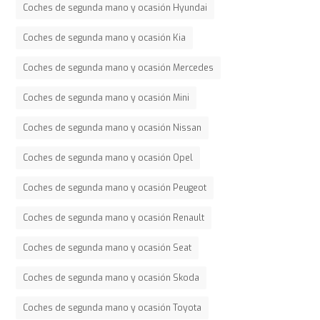
Coches de segunda mano y ocasión Hyundai
Coches de segunda mano y ocasión Kia
Coches de segunda mano y ocasión Mercedes
Coches de segunda mano y ocasión Mini
Coches de segunda mano y ocasión Nissan
Coches de segunda mano y ocasión Opel
Coches de segunda mano y ocasión Peugeot
Coches de segunda mano y ocasión Renault
Coches de segunda mano y ocasión Seat
Coches de segunda mano y ocasión Skoda
Coches de segunda mano y ocasión Toyota