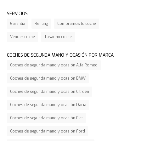
SERVICIOS
Garantía
Renting
Compramos tu coche
Vender coche
Tasar mi coche
COCHES DE SEGUNDA MANO Y OCASIÓN POR MARCA
Coches de segunda mano y ocasión Alfa Romeo
Coches de segunda mano y ocasión BMW
Coches de segunda mano y ocasión Citroen
Coches de segunda mano y ocasión Dacia
Coches de segunda mano y ocasión Fiat
Coches de segunda mano y ocasión Ford