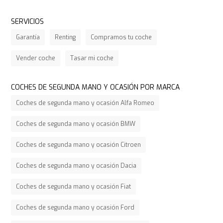
SERVICIOS
Garantía
Renting
Compramos tu coche
Vender coche
Tasar mi coche
COCHES DE SEGUNDA MANO Y OCASIÓN POR MARCA
Coches de segunda mano y ocasión Alfa Romeo
Coches de segunda mano y ocasión BMW
Coches de segunda mano y ocasión Citroen
Coches de segunda mano y ocasión Dacia
Coches de segunda mano y ocasión Fiat
Coches de segunda mano y ocasión Ford