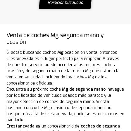
Reiniciar búsqueda
Venta de coches Mg segunda mano y
ocasión
Si estás buscando coches
Mg
ocasión en venta, entonces
Crestanevada es el lugar perfecto para empezar. A través
de nuestro servicio puede acceder a los mejores coches
ocasión y de segunda mano de la marca Mg que están a la
venta en su ciudad, incluyendo los coches Mg de los
concesionarios oficiales.
Encuentre su próximo coche
Mg de segunda mano
, navegue
por los listados de vehículos usados más baratos y la
mayor selección de coches de segunda mano. Si está
buscando un coche Mg ocasión o de segunda mano, no
busque más allá de Crestanevada, nadie se esfuerza más en
ayudarle.
Crestanevada
es un concesionario de
coches de segunda