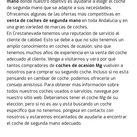
mano
donde nuestro objetivo es ayudarle a elegir el coche
de segunda mano que se adapte a sus necesidades.
Ofrecemos algunas de las ofertas más competitivas en
venta de coches de segunda mano
en toda Andalucía y en
una gran variedad de marcas de coches.
En Crestanevada tenemos una reputación de servicio al
cliente de calidad. Esto se debe a que no sólo tenemos un
amplio conocimiento en coches de ocasión, sino que
tenemos muchos años de experiencia en la venta del coche
adecuado al cliente. Venga a visitarnos y verá por qué
tantos compradores de
coches de ocasión Mg
vuelven a
nosotros para comprar su segundo coche. Incluso si no está
pensando en cambiar de coche, podemos ofrecerle un
consejo amistoso. Para obtener más información sobre
todos nuestros coches usados o servicios, navegue por
nuestro sitio web. Deberíamos tener el coche Mg de su
elección, pero si no es así y está buscando un coche
específico que no tenemos, póngase en contacto con
nosotros y estaremos encantados de ayudarle a encontrar
el coche de segunda mano adecuado.