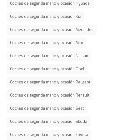
Coches de segunda mano y ocasión Hyundai
Coches de segunda mano y ocasión Kia
Coches de segunda mano y ocasión Mercedes
Coches de segunda mano y ocasión Mini
Coches de segunda mano y ocasión Nissan
Coches de segunda mano y ocasión Opel
Coches de segunda mano y ocasión Peugeot
Coches de segunda mano y ocasión Renault
Coches de segunda mano y ocasión Seat
Coches de segunda mano y ocasión Skoda
Coches de segunda mano y ocasión Toyota