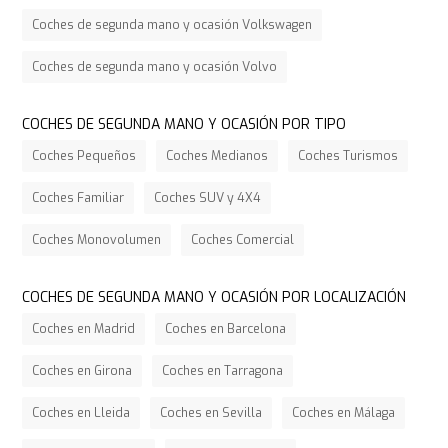
Coches de segunda mano y ocasión Volkswagen
Coches de segunda mano y ocasión Volvo
COCHES DE SEGUNDA MANO Y OCASIÓN POR TIPO
Coches Pequeños
Coches Medianos
Coches Turismos
Coches Familiar
Coches SUV y 4X4
Coches Monovolumen
Coches Comercial
COCHES DE SEGUNDA MANO Y OCASIÓN POR LOCALIZACIÓN
Coches en Madrid
Coches en Barcelona
Coches en Girona
Coches en Tarragona
Coches en Lleida
Coches en Sevilla
Coches en Málaga