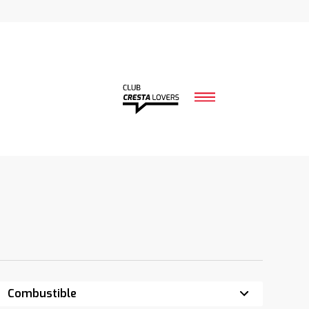
Combustible