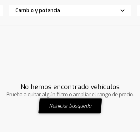
Cambio y potencia
No hemos encontrado vehículos
Prueba a quitar algún filtro o ampliar el rango de precio.
Reiniciar búsqueda