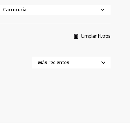
Carrocería
Limpiar filtros