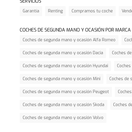
SERVICIOS
Garantía
Renting
Compramos tu coche
Vend
COCHES DE SEGUNDA MANO Y OCASIÓN POR MARCA
Coches de segunda mano y ocasión Alfa Romeo
Coc
Coches de segunda mano y ocasión Dacia
Coches de
Coches de segunda mano y ocasión Hyundai
Coches 
Coches de segunda mano y ocasión Mini
Coches de 
Coches de segunda mano y ocasión Peugeot
Coches
Coches de segunda mano y ocasión Skoda
Coches d
Coches de segunda mano y ocasión Volvo