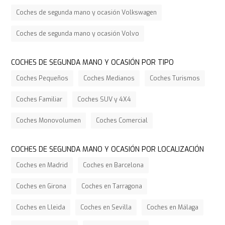
Coches de segunda mano y ocasión Volkswagen
Coches de segunda mano y ocasión Volvo
COCHES DE SEGUNDA MANO Y OCASIÓN POR TIPO
Coches Pequeños
Coches Medianos
Coches Turismos
Coches Familiar
Coches SUV y 4X4
Coches Monovolumen
Coches Comercial
COCHES DE SEGUNDA MANO Y OCASIÓN POR LOCALIZACIÓN
Coches en Madrid
Coches en Barcelona
Coches en Girona
Coches en Tarragona
Coches en Lleida
Coches en Sevilla
Coches en Málaga