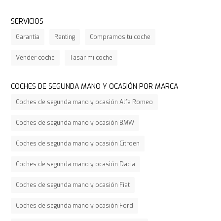
SERVICIOS
Garantía
Renting
Compramos tu coche
Vender coche
Tasar mi coche
COCHES DE SEGUNDA MANO Y OCASIÓN POR MARCA
Coches de segunda mano y ocasión Alfa Romeo
Coches de segunda mano y ocasión BMW
Coches de segunda mano y ocasión Citroen
Coches de segunda mano y ocasión Dacia
Coches de segunda mano y ocasión Fiat
Coches de segunda mano y ocasión Ford