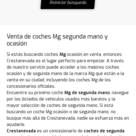
Reiniciar búsqueda
Venta de coches Mg segunda mano y
ocasión
Si estás buscando coches
Mg
ocasión en venta, entonces
Crestanevada es el lugar perfecto para empezar. A través
de nuestro servicio puede acceder a los mejores coches
ocasión y de segunda mano de la marca Mg que están a la
venta en su ciudad, incluyendo los coches Mg de los
concesionarios oficiales.
Encuentre su próximo coche
Mg de segunda mano
, navegue
por los listados de vehículos usados más baratos y la
mayor selección de coches de segunda mano. Si está
buscando un coche Mg ocasión o de segunda mano, no
busque más allá de Crestanevada, nadie se esfuerza más en
ayudarle.
Crestanevada
es un concesionario de
coches de segunda