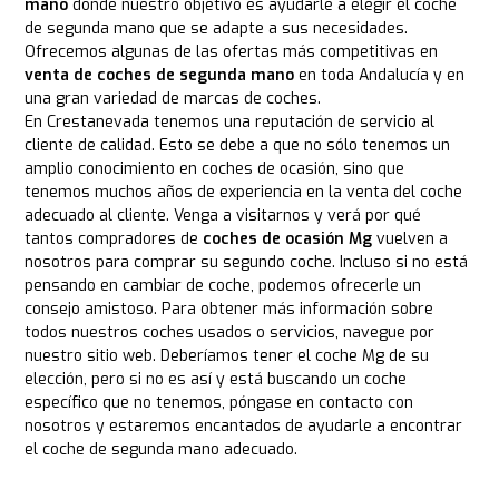
mano
donde nuestro objetivo es ayudarle a elegir el coche
de segunda mano que se adapte a sus necesidades.
Ofrecemos algunas de las ofertas más competitivas en
venta de coches de segunda mano
en toda Andalucía y en
una gran variedad de marcas de coches.
En Crestanevada tenemos una reputación de servicio al
cliente de calidad. Esto se debe a que no sólo tenemos un
amplio conocimiento en coches de ocasión, sino que
tenemos muchos años de experiencia en la venta del coche
adecuado al cliente. Venga a visitarnos y verá por qué
tantos compradores de
coches de ocasión Mg
vuelven a
nosotros para comprar su segundo coche. Incluso si no está
pensando en cambiar de coche, podemos ofrecerle un
consejo amistoso. Para obtener más información sobre
todos nuestros coches usados o servicios, navegue por
nuestro sitio web. Deberíamos tener el coche Mg de su
elección, pero si no es así y está buscando un coche
específico que no tenemos, póngase en contacto con
nosotros y estaremos encantados de ayudarle a encontrar
el coche de segunda mano adecuado.