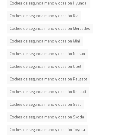
Coches de segunda mano y ocasión Hyundai
Coches de segunda mano y ocasión Kia
Coches de segunda mano y ocasión Mercedes
Coches de segunda mano y ocasión Mini
Coches de segunda mano y ocasión Nissan
Coches de segunda mano y ocasión Opel
Coches de segunda mano y ocasión Peugeot
Coches de segunda mano y ocasión Renault
Coches de segunda mano y ocasión Seat
Coches de segunda mano y ocasión Skoda
Coches de segunda mano y ocasión Toyota