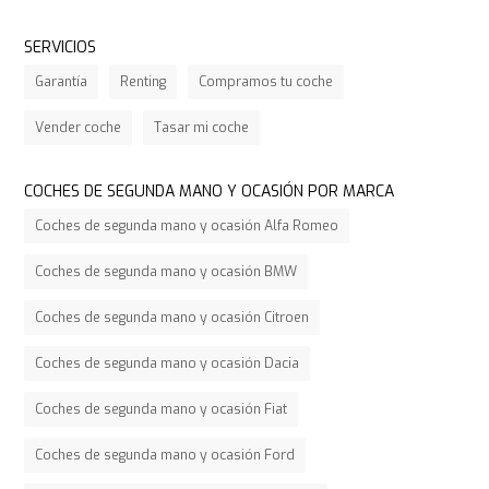
SERVICIOS
Garantía
Renting
Compramos tu coche
Vender coche
Tasar mi coche
COCHES DE SEGUNDA MANO Y OCASIÓN POR MARCA
Coches de segunda mano y ocasión Alfa Romeo
Coches de segunda mano y ocasión BMW
Coches de segunda mano y ocasión Citroen
Coches de segunda mano y ocasión Dacia
Coches de segunda mano y ocasión Fiat
Coches de segunda mano y ocasión Ford