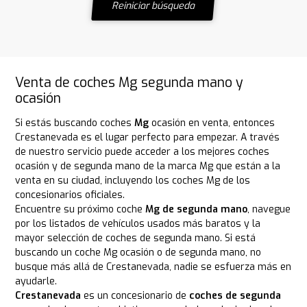
Reiniciar búsqueda
Venta de coches Mg segunda mano y
ocasión
Si estás buscando coches
Mg
ocasión en venta, entonces
Crestanevada es el lugar perfecto para empezar. A través
de nuestro servicio puede acceder a los mejores coches
ocasión y de segunda mano de la marca Mg que están a la
venta en su ciudad, incluyendo los coches Mg de los
concesionarios oficiales.
Encuentre su próximo coche
Mg de segunda mano
, navegue
por los listados de vehículos usados más baratos y la
mayor selección de coches de segunda mano. Si está
buscando un coche Mg ocasión o de segunda mano, no
busque más allá de Crestanevada, nadie se esfuerza más en
ayudarle.
Crestanevada
es un concesionario de
coches de segunda