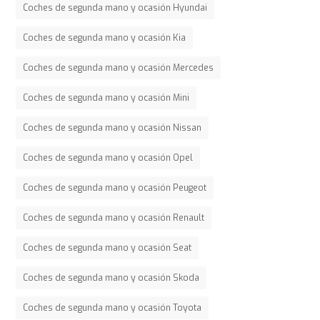
Coches de segunda mano y ocasión Hyundai
Coches de segunda mano y ocasión Kia
Coches de segunda mano y ocasión Mercedes
Coches de segunda mano y ocasión Mini
Coches de segunda mano y ocasión Nissan
Coches de segunda mano y ocasión Opel
Coches de segunda mano y ocasión Peugeot
Coches de segunda mano y ocasión Renault
Coches de segunda mano y ocasión Seat
Coches de segunda mano y ocasión Skoda
Coches de segunda mano y ocasión Toyota