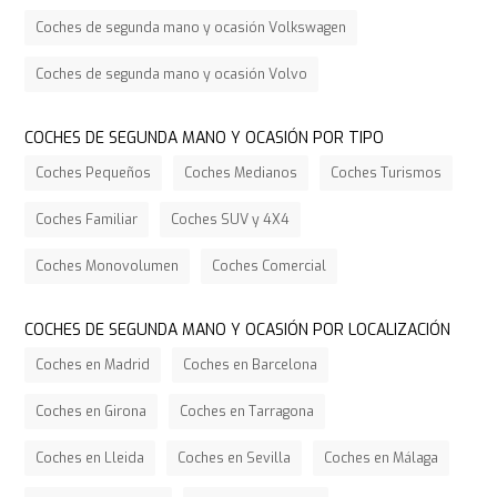
Coches de segunda mano y ocasión Volkswagen
Coches de segunda mano y ocasión Volvo
COCHES DE SEGUNDA MANO Y OCASIÓN POR TIPO
Coches Pequeños
Coches Medianos
Coches Turismos
Coches Familiar
Coches SUV y 4X4
Coches Monovolumen
Coches Comercial
COCHES DE SEGUNDA MANO Y OCASIÓN POR LOCALIZACIÓN
Coches en Madrid
Coches en Barcelona
Coches en Girona
Coches en Tarragona
Coches en Lleida
Coches en Sevilla
Coches en Málaga