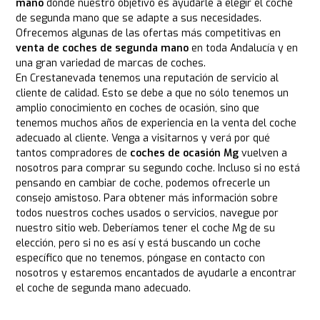
mano
donde nuestro objetivo es ayudarle a elegir el coche
de segunda mano que se adapte a sus necesidades.
Ofrecemos algunas de las ofertas más competitivas en
venta de coches de segunda mano
en toda Andalucía y en
una gran variedad de marcas de coches.
En Crestanevada tenemos una reputación de servicio al
cliente de calidad. Esto se debe a que no sólo tenemos un
amplio conocimiento en coches de ocasión, sino que
tenemos muchos años de experiencia en la venta del coche
adecuado al cliente. Venga a visitarnos y verá por qué
tantos compradores de
coches de ocasión Mg
vuelven a
nosotros para comprar su segundo coche. Incluso si no está
pensando en cambiar de coche, podemos ofrecerle un
consejo amistoso. Para obtener más información sobre
todos nuestros coches usados o servicios, navegue por
nuestro sitio web. Deberíamos tener el coche Mg de su
elección, pero si no es así y está buscando un coche
específico que no tenemos, póngase en contacto con
nosotros y estaremos encantados de ayudarle a encontrar
el coche de segunda mano adecuado.