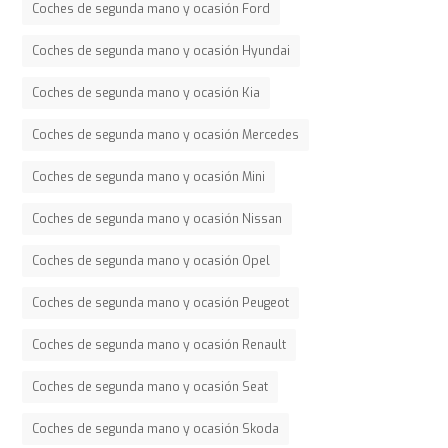
Coches de segunda mano y ocasión Ford
Coches de segunda mano y ocasión Hyundai
Coches de segunda mano y ocasión Kia
Coches de segunda mano y ocasión Mercedes
Coches de segunda mano y ocasión Mini
Coches de segunda mano y ocasión Nissan
Coches de segunda mano y ocasión Opel
Coches de segunda mano y ocasión Peugeot
Coches de segunda mano y ocasión Renault
Coches de segunda mano y ocasión Seat
Coches de segunda mano y ocasión Skoda