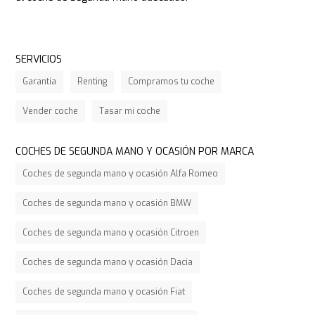
SERVICIOS
Garantía
Renting
Compramos tu coche
Vender coche
Tasar mi coche
COCHES DE SEGUNDA MANO Y OCASIÓN POR MARCA
Coches de segunda mano y ocasión Alfa Romeo
Coches de segunda mano y ocasión BMW
Coches de segunda mano y ocasión Citroen
Coches de segunda mano y ocasión Dacia
Coches de segunda mano y ocasión Fiat