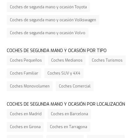
Coches de segunda mano y ocasión Toyota
Coches de segunda mano y ocasión Volkswagen
Coches de segunda mano y ocasión Volvo
COCHES DE SEGUNDA MANO Y OCASIÓN POR TIPO
Coches Pequeños
Coches Medianos
Coches Turismos
Coches Familiar
Coches SUV y 4X4
Coches Monovolumen
Coches Comercial
COCHES DE SEGUNDA MANO Y OCASIÓN POR LOCALIZACIÓN
Coches en Madrid
Coches en Barcelona
Coches en Girona
Coches en Tarragona