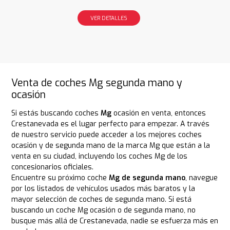
VER DETALLES
Venta de coches Mg segunda mano y
ocasión
Si estás buscando coches
Mg
ocasión en venta, entonces
Crestanevada es el lugar perfecto para empezar. A través
de nuestro servicio puede acceder a los mejores coches
ocasión y de segunda mano de la marca Mg que están a la
venta en su ciudad, incluyendo los coches Mg de los
concesionarios oficiales.
Encuentre su próximo coche
Mg de segunda mano
, navegue
por los listados de vehículos usados más baratos y la
mayor selección de coches de segunda mano. Si está
buscando un coche Mg ocasión o de segunda mano, no
busque más allá de Crestanevada, nadie se esfuerza más en