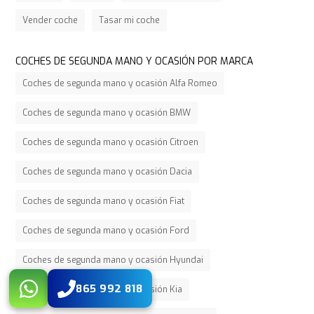
Vender coche
Tasar mi coche
COCHES DE SEGUNDA MANO Y OCASIÓN POR MARCA
Coches de segunda mano y ocasión Alfa Romeo
Coches de segunda mano y ocasión BMW
Coches de segunda mano y ocasión Citroen
Coches de segunda mano y ocasión Dacia
Coches de segunda mano y ocasión Fiat
Coches de segunda mano y ocasión Ford
Coches de segunda mano y ocasión Hyundai
865 992 818
Coches de segunda mano y ocasión Kia