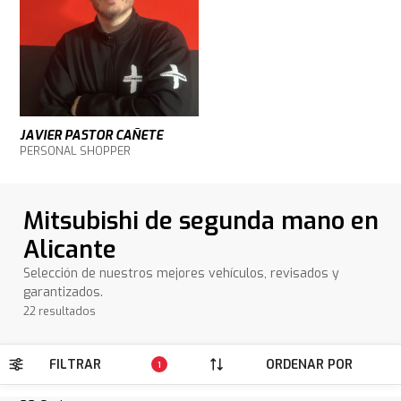
JAVIER PASTOR CAÑETE
PERSONAL SHOPPER
Mitsubishi de segunda mano en
Alicante
Selección de nuestros mejores vehículos, revisados y
garantizados.
22 resultados
FILTRAR
ORDENAR POR
1