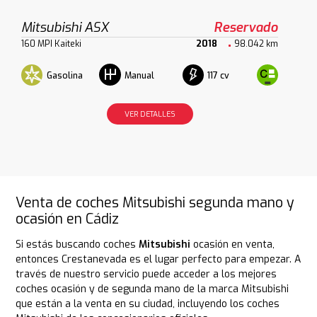
Mitsubishi ASX
Reservado
160 MPI Kaiteki
2018
98.042 km
Gasolina
117 cv
Manual
VER DETALLES
Venta de coches Mitsubishi segunda mano y
ocasión en Cádiz
Si estás buscando coches
Mitsubishi
ocasión en venta,
entonces Crestanevada es el lugar perfecto para empezar. A
través de nuestro servicio puede acceder a los mejores
coches ocasión y de segunda mano de la marca Mitsubishi
que están a la venta en su ciudad, incluyendo los coches