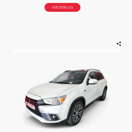
VER DETALLES