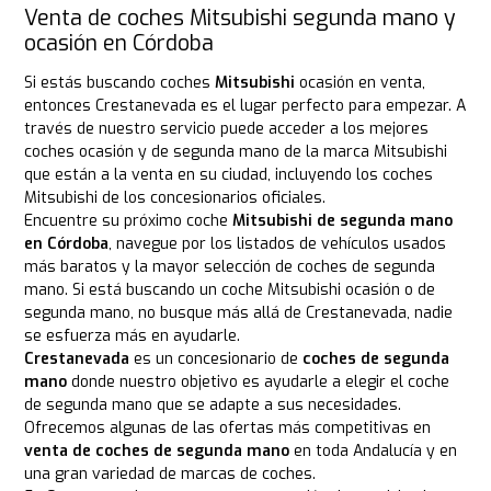
Venta de coches Mitsubishi segunda mano y
ocasión en Córdoba
Si estás buscando coches
Mitsubishi
ocasión en venta,
entonces Crestanevada es el lugar perfecto para empezar. A
través de nuestro servicio puede acceder a los mejores
coches ocasión y de segunda mano de la marca Mitsubishi
que están a la venta en su ciudad, incluyendo los coches
Mitsubishi de los concesionarios oficiales.
Encuentre su próximo coche
Mitsubishi de segunda mano
en Córdoba
, navegue por los listados de vehículos usados
más baratos y la mayor selección de coches de segunda
mano. Si está buscando un coche Mitsubishi ocasión o de
segunda mano, no busque más allá de Crestanevada, nadie
se esfuerza más en ayudarle.
Crestanevada
es un concesionario de
coches de segunda
mano
donde nuestro objetivo es ayudarle a elegir el coche
de segunda mano que se adapte a sus necesidades.
Ofrecemos algunas de las ofertas más competitivas en
venta de coches de segunda mano
en toda Andalucía y en
una gran variedad de marcas de coches.