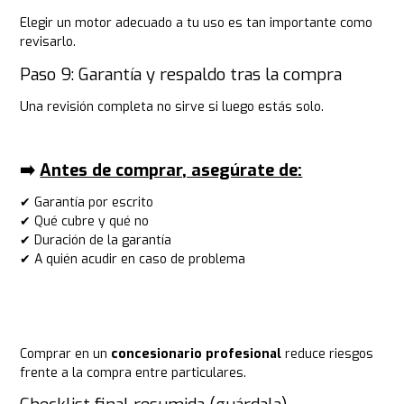
Elegir un motor adecuado a tu uso es tan importante como
revisarlo.
Paso 9: Garantía y respaldo tras la compra
Una revisión completa no sirve si luego estás solo.
➡️
Antes de comprar, asegúrate de:
✔ Garantía por escrito
✔ Qué cubre y qué no
✔ Duración de la garantía
✔ A quién acudir en caso de problema
Comprar en un
concesionario profesional
reduce riesgos
frente a la compra entre particulares.