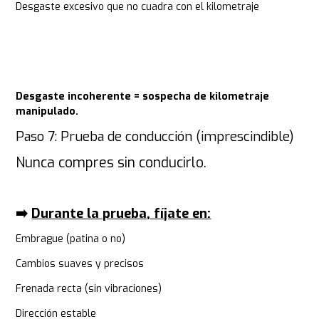
Desgaste excesivo que no cuadra con el kilometraje
Desgaste incoherente = sospecha de kilometraje
manipulado.
Paso 7: Prueba de conducción (imprescindible)
Nunca compres sin conducirlo.
➡️
Durante la prueba, fíjate en:
Embrague (patina o no)
Cambios suaves y precisos
Frenada recta (sin vibraciones)
Dirección estable