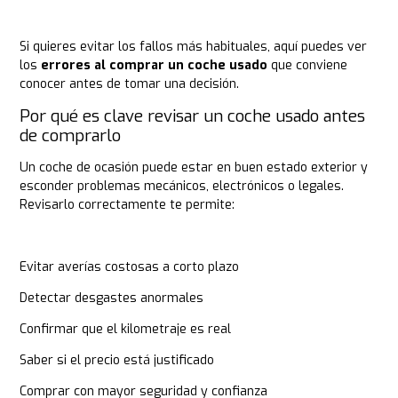
Si quieres evitar los fallos más habituales, aquí puedes ver
los
errores al comprar un coche usado
que conviene
conocer antes de tomar una decisión.
Por qué es clave revisar un coche usado antes
de comprarlo
Un coche de ocasión puede estar en buen estado exterior y
esconder problemas mecánicos, electrónicos o legales.
Revisarlo correctamente te permite:
Evitar averías costosas a corto plazo
Detectar desgastes anormales
Confirmar que el kilometraje es real
Saber si el precio está justificado
Comprar con mayor seguridad y confianza