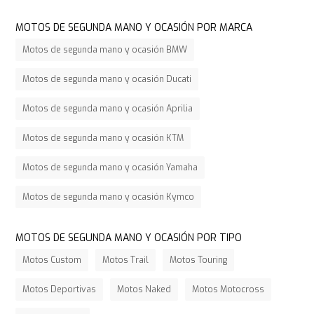
MOTOS DE SEGUNDA MANO Y OCASIÓN POR MARCA
Motos de segunda mano y ocasión BMW
Motos de segunda mano y ocasión Ducati
Motos de segunda mano y ocasión Aprilia
Motos de segunda mano y ocasión KTM
Motos de segunda mano y ocasión Yamaha
Motos de segunda mano y ocasión Kymco
MOTOS DE SEGUNDA MANO Y OCASIÓN POR TIPO
Motos Custom
Motos Trail
Motos Touring
Motos Deportivas
Motos Naked
Motos Motocross