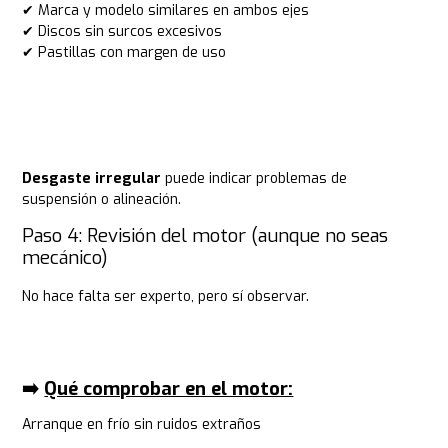
✔ Marca y modelo similares en ambos ejes
✔ Discos sin surcos excesivos
✔ Pastillas con margen de uso
Desgaste irregular
puede indicar problemas de
suspensión o alineación.
Paso 4: Revisión del motor (aunque no seas
mecánico)
No hace falta ser experto, pero sí observar.
➡️ ​
Qué comprobar en el motor:
Arranque en frío sin ruidos extraños