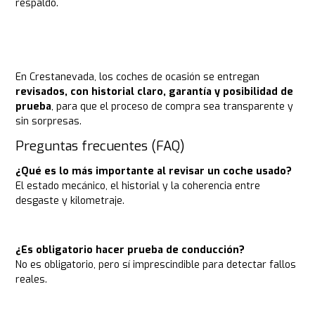
respaldo.
En Crestanevada, los coches de ocasión se entregan
revisados, con historial claro, garantía y posibilidad de
prueba
, para que el proceso de compra sea transparente y
sin sorpresas.
Preguntas frecuentes (FAQ)
¿Qué es lo más importante al revisar un coche usado?
El estado mecánico, el historial y la coherencia entre
desgaste y kilometraje.
¿Es obligatorio hacer prueba de conducción?
No es obligatorio, pero sí imprescindible para detectar fallos
reales.