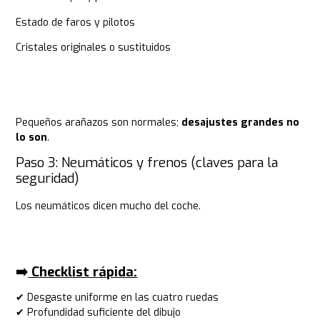
Estado de faros y pilotos
Cristales originales o sustituidos
Pequeños arañazos son normales;
desajustes grandes no
lo son
.
Paso 3: Neumáticos y frenos (claves para la
seguridad)
Los neumáticos dicen mucho del coche.
➡️
​Checklist rápida:
✔ Desgaste uniforme en las cuatro ruedas
✔ Profundidad suficiente del dibujo