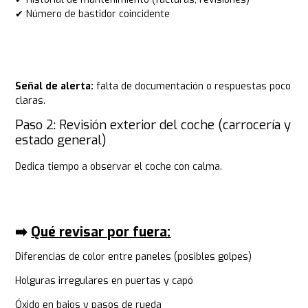
✔ Número de bastidor coincidente
Señal de alerta:
falta de documentación o respuestas poco
claras.
Paso 2: Revisión exterior del coche (carrocería y
estado general)
Dedica tiempo a observar el coche con calma.
➡️​
Qué revisar por fuera:
Diferencias de color entre paneles (posibles golpes)
Holguras irregulares en puertas y capó
Óxido en bajos y pasos de rueda