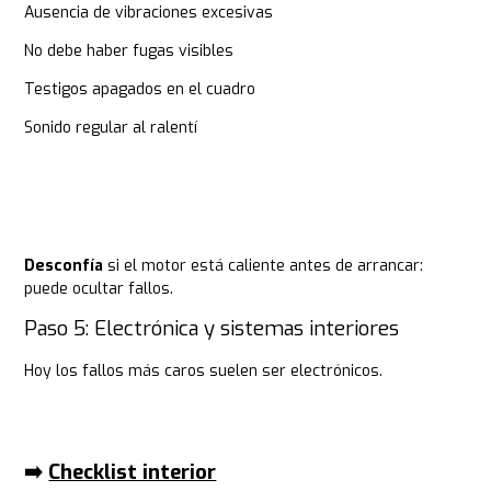
Ausencia de vibraciones excesivas
No debe haber fugas visibles
Testigos apagados en el cuadro
Sonido regular al ralentí
Desconfía
si el motor está caliente antes de arrancar:
puede ocultar fallos.
Paso 5: Electrónica y sistemas interiores
Hoy los fallos más caros suelen ser electrónicos.
➡️ ​
Checklist interior