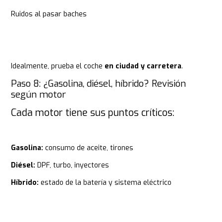
Ruidos al pasar baches
Idealmente, prueba el coche
en ciudad y carretera
.
Paso 8: ¿Gasolina, diésel, híbrido? Revisión
según motor
Cada motor tiene sus puntos críticos:
Gasolina:
consumo de aceite, tirones
Diésel:
DPF, turbo, inyectores
Híbrido:
estado de la batería y sistema eléctrico