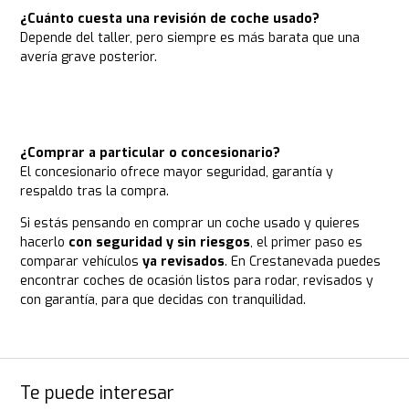
¿Cuánto cuesta una revisión de coche usado?
Depende del taller, pero siempre es más barata que una
avería grave posterior.
¿Comprar a particular o concesionario?
El concesionario ofrece mayor seguridad, garantía y
respaldo tras la compra.
Si estás pensando en comprar un coche usado y quieres
hacerlo
con seguridad y sin riesgos
, el primer paso es
comparar vehículos
ya revisados
. En Crestanevada puedes
encontrar
coches de ocasión
listos para rodar, revisados y
con garantía, para que decidas con tranquilidad.
Te puede interesar