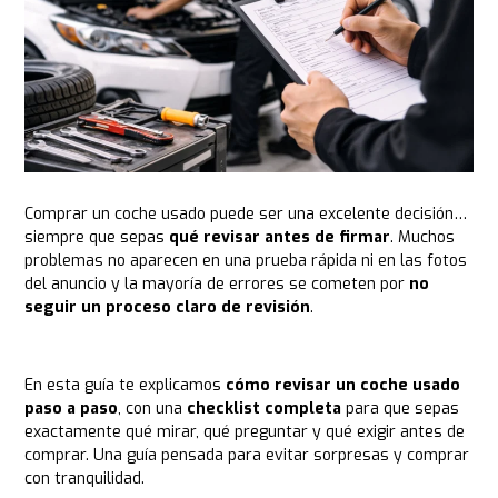
Comprar un coche usado puede ser una excelente decisión…
siempre que sepas
qué revisar antes de firmar
. Muchos
problemas no aparecen en una prueba rápida ni en las fotos
del anuncio y la mayoría de errores se cometen por
no
seguir un proceso claro de revisión
.
En esta guía te explicamos
cómo revisar un coche usado
paso a paso
, con una
checklist completa
para que sepas
exactamente qué mirar, qué preguntar y qué exigir antes de
comprar. Una guía pensada para evitar sorpresas y comprar
con tranquilidad.