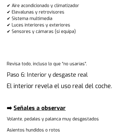
✔ Aire acondicionado y climatizador
✔ Elevalunas y retrovisores
✔ Sistema multimedia
✔ Luces interiores y exteriores
✔ Sensores y cámaras (si equipa)
Revisa todo, incluso lo que “no usarías”.
Paso 6: Interior y desgaste real
El interior revela el uso real del coche.
➡️
Señales a observar
Volante, pedales y palanca muy desgastados
Asientos hundidos o rotos