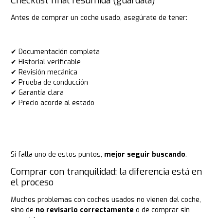
Checklist final resumida (guárdala)
Antes de comprar un coche usado, asegúrate de tener:
✔ Documentación completa
✔ Historial verificable
✔ Revisión mecánica
✔ Prueba de conducción
✔ Garantía clara
✔ Precio acorde al estado
Si falla uno de estos puntos,
mejor seguir buscando
.
Comprar con tranquilidad: la diferencia está en
el proceso
Muchos problemas con coches usados no vienen del coche,
sino de
no revisarlo correctamente
o de comprar sin