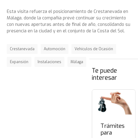
Esta visita refuerza el posicionamiento de Crestanevada en
Málaga, donde la compañía prevé continuar su crecimiento
con nuevas aperturas antes de final de año, consolidando su
presencia en la ciudad y en el conjunto de la Costa del Sol.
Crestanevada
Automoción
Vehículos de Ocasión
Expansión
Instalaciones
Málaga
Te puede
interesar
Trámites
para