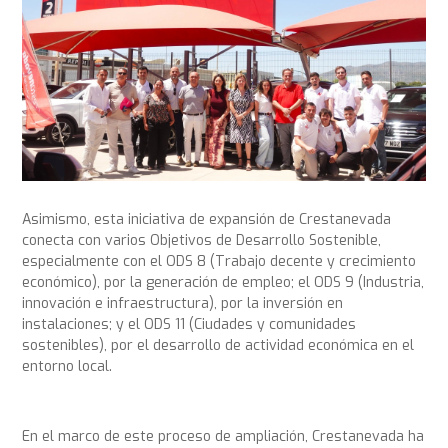
Asimismo, esta iniciativa de expansión de Crestanevada
conecta con varios Objetivos de Desarrollo Sostenible,
especialmente con el ODS 8 (Trabajo decente y crecimiento
económico), por la generación de empleo; el ODS 9 (Industria,
innovación e infraestructura), por la inversión en
instalaciones; y el ODS 11 (Ciudades y comunidades
sostenibles), por el desarrollo de actividad económica en el
entorno local.
En el marco de este proceso de ampliación, Crestanevada ha