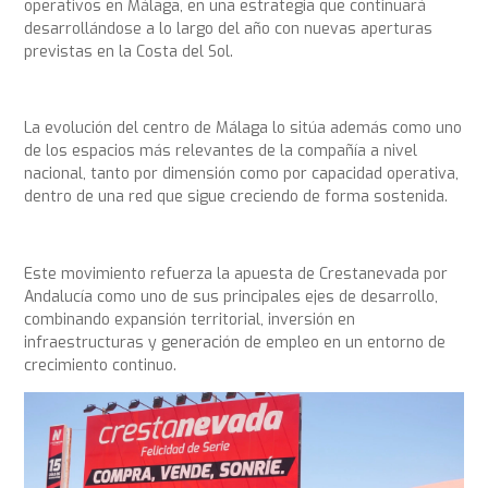
operativos en Málaga, en una estrategia que continuará
desarrollándose a lo largo del año con nuevas aperturas
previstas en la Costa del Sol.
La evolución del centro de Málaga lo sitúa además como uno
de los espacios más relevantes de la compañía a nivel
nacional, tanto por dimensión como por capacidad operativa,
dentro de una red que sigue creciendo de forma sostenida.
Este movimiento refuerza la apuesta de Crestanevada por
Andalucía como uno de sus principales ejes de desarrollo,
combinando expansión territorial, inversión en
infraestructuras y generación de empleo en un entorno de
crecimiento continuo.