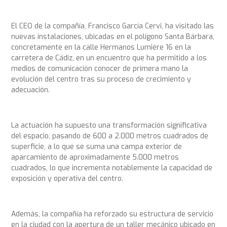
El CEO de la compañía, Francisco García Cervi, ha visitado las
nuevas instalaciones, ubicadas en el polígono Santa Bárbara,
concretamente en la calle Hermanos Lumière 16 en la
carretera de Cádiz, en un encuentro que ha permitido a los
medios de comunicación conocer de primera mano la
evolución del centro tras su proceso de crecimiento y
adecuación.
La actuación ha supuesto una transformación significativa
del espacio, pasando de 600 a 2.000 metros cuadrados de
superficie, a lo que se suma una campa exterior de
aparcamiento de aproximadamente 5.000 metros
cuadrados, lo que incrementa notablemente la capacidad de
exposición y operativa del centro.
Además, la compañía ha reforzado su estructura de servicio
en la ciudad con la apertura de un taller mecánico ubicado en