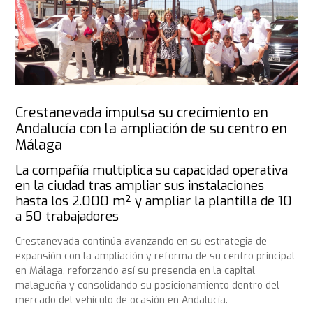
Crestanevada impulsa su crecimiento en
Andalucía con la ampliación de su centro en
Málaga
La compañía multiplica su capacidad operativa
en la ciudad tras ampliar sus instalaciones
hasta los 2.000 m² y ampliar la plantilla de 10
a 50 trabajadores
Crestanevada continúa avanzando en su estrategia de
expansión con la ampliación y reforma de su centro principal
en Málaga, reforzando así su presencia en la capital
malagueña y consolidando su posicionamiento dentro del
mercado del vehículo de ocasión en Andalucía.