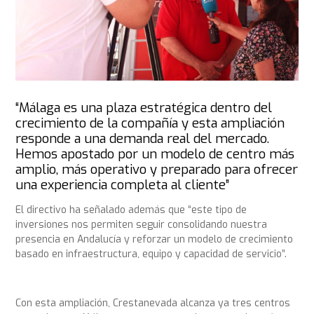
“Málaga es una plaza estratégica dentro del
crecimiento de la compañía y esta ampliación
responde a una demanda real del mercado.
Hemos apostado por un modelo de centro más
amplio, más operativo y preparado para ofrecer
una experiencia completa al cliente”
El directivo ha señalado además que “este tipo de
inversiones nos permiten seguir consolidando nuestra
presencia en Andalucía y reforzar un modelo de crecimiento
basado en infraestructura, equipo y capacidad de servicio”.
Con esta ampliación, Crestanevada alcanza ya tres centros