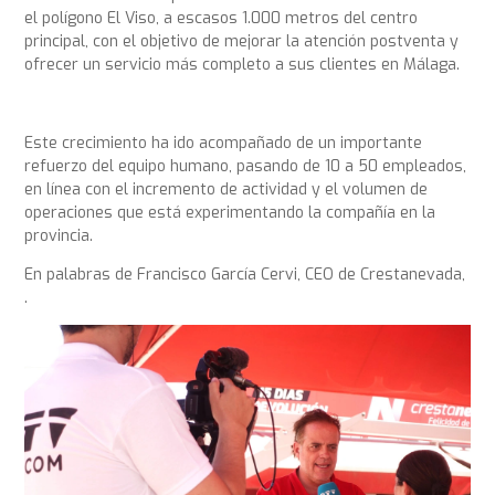
el polígono El Viso, a escasos 1.000 metros del centro
principal, con el objetivo de mejorar la atención postventa y
ofrecer un servicio más completo a sus clientes en Málaga.
Este crecimiento ha ido acompañado de un importante
refuerzo del equipo humano, pasando de 10 a 50 empleados,
en línea con el incremento de actividad y el volumen de
operaciones que está experimentando la compañía en la
provincia.
En palabras de Francisco García Cervi, CEO de Crestanevada,
.