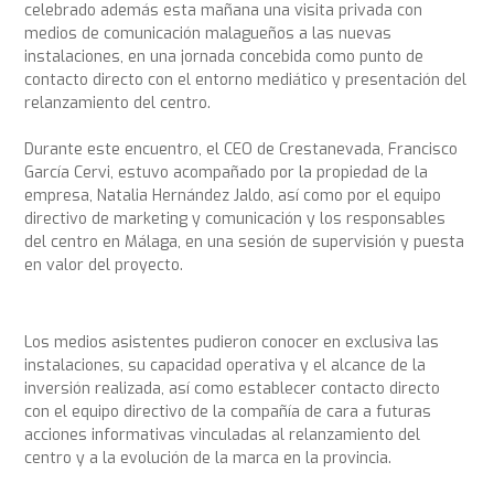
celebrado además esta mañana una visita privada con
medios de comunicación malagueños a las nuevas
instalaciones, en una jornada concebida como punto de
contacto directo con el entorno mediático y presentación del
relanzamiento del centro.
Durante este encuentro, el CEO de Crestanevada, Francisco
García Cervi, estuvo acompañado por la propiedad de la
empresa, Natalia Hernández Jaldo, así como por el equipo
directivo de marketing y comunicación y los responsables
del centro en Málaga, en una sesión de supervisión y puesta
en valor del proyecto.
Los medios asistentes pudieron conocer en exclusiva las
instalaciones, su capacidad operativa y el alcance de la
inversión realizada, así como establecer contacto directo
con el equipo directivo de la compañía de cara a futuras
acciones informativas vinculadas al relanzamiento del
centro y a la evolución de la marca en la provincia.