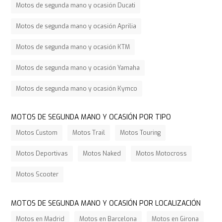
Motos de segunda mano y ocasión Ducati
Motos de segunda mano y ocasión Aprilia
Motos de segunda mano y ocasión KTM
Motos de segunda mano y ocasión Yamaha
Motos de segunda mano y ocasión Kymco
MOTOS DE SEGUNDA MANO Y OCASIÓN POR TIPO
Motos Custom
Motos Trail
Motos Touring
Motos Deportivas
Motos Naked
Motos Motocross
Motos Scooter
MOTOS DE SEGUNDA MANO Y OCASIÓN POR LOCALIZACIÓN
Motos en Madrid
Motos en Barcelona
Motos en Girona