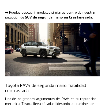
➡️
Puedes descubrir modelos similares dentro de nuestra
selección de
SUV de segunda mano en Crestanevada
.
Toyota RAV4 de segunda mano: fiabilidad
contrastada
Uno de los grandes argumentos del RAV4 es su reputación
mecánica. Toyota lleva décadas liderando los rankings de