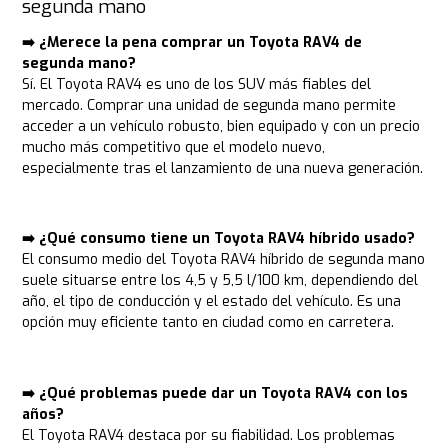
segunda mano
➡️ ¿Merece la pena comprar un Toyota RAV4 de
segunda mano?
Sí. El Toyota RAV4 es uno de los SUV más fiables del
mercado. Comprar una unidad de segunda mano permite
acceder a un vehículo robusto, bien equipado y con un precio
mucho más competitivo que el modelo nuevo,
especialmente tras el lanzamiento de una nueva generación.
➡️ ¿Qué consumo tiene un Toyota RAV4 híbrido usado?
El consumo medio del Toyota RAV4 híbrido de segunda mano
suele situarse entre los 4,5 y 5,5 l/100 km, dependiendo del
año, el tipo de conducción y el estado del vehículo. Es una
opción muy eficiente tanto en ciudad como en carretera.
➡️ ¿Qué problemas puede dar un Toyota RAV4 con los
años?
El Toyota RAV4 destaca por su fiabilidad. Los problemas