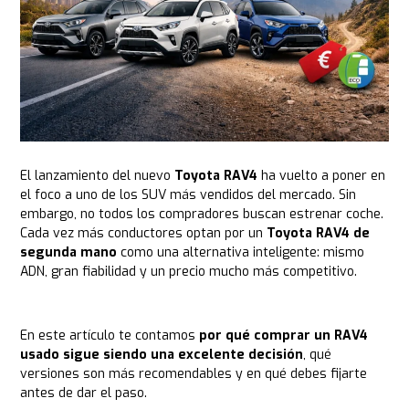
El lanzamiento del nuevo
Toyota RAV4
ha vuelto a poner en
el foco a uno de los SUV más vendidos del mercado. Sin
embargo, no todos los compradores buscan estrenar coche.
Cada vez más conductores optan por un
Toyota RAV4 de
segunda mano
como una alternativa inteligente: mismo
ADN, gran fiabilidad y un precio mucho más competitivo.
En este artículo te contamos
por qué comprar un RAV4
usado sigue siendo una excelente decisión
, qué
versiones son más recomendables y en qué debes fijarte
antes de dar el paso.