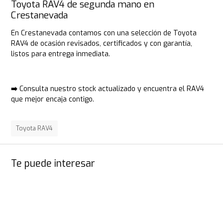
Toyota RAV4 de segunda mano en
Crestanevada
En Crestanevada contamos con una selección de Toyota
RAV4 de ocasión revisados, certificados y con garantía,
listos para entrega inmediata.
➡️
Consulta nuestro stock actualizado
y encuentra el RAV4
que mejor encaja contigo.
Toyota RAV4
Te puede interesar