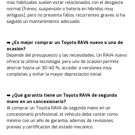
más habituales suelen estar relacionados con el desgaste
normal (frenos, suspensión o batería en híbridos muy
antiguos), pero no presenta fallos recurrentes graves si ha
seguido un mantenimiento adecuado.
➡️ ¿Es mejor comprar un Toyota RAV4 nuevo o uno de
ocasión?
Depende del presupuesto y las necesidades. Un RAV4 nuevo
ofrece la última tecnología, pero uno de ocasión permite
ahorrar hasta un 30–40 %, acceder a versiones muy
completas y evitar la mayor depreciación inicial.
➡️ ¿Qué garantía tiene un Toyota RAV4 de segunda
mano en un concesionario?
Al comprar un Toyota RAV4 de segunda mano en un
concesionario profesional, el vehículo debe contar como
mínimo con un año de garantía, además de revisiones
previas y certificación del estado mecánico.