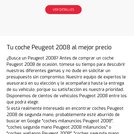
VER DETALLES
Tu coche Peugeot 2008 al mejor precio
¿Busca un Peugeot 2008? Antes de comprar un coche
Peugeot 2008 de ocasión, tómese su tiempo para descubrir
nuestras diferentes gamas y no dude en solicitar un
presupuesto sin compromiso. Nuestro equipo de expertos le
asesorará en su elección y le acompañará hasta la entrega
de su vehículo, porque su satisfacción es nuestra prioridad.
Disponemos de cientos de vehículos Peugeot 2008 entre los
que podrá elegir.
Si está realmente interesado en encontrar coches Peugeot
2008 de segunda mano, probablemente esté aburrido de
buscar en Google "coches milanuncios Peugeot 2008",
"coches segunda mano Peugeot 2008 milanuncios" o
"coches wallapop Peugeot 2008", "coches segunda mano