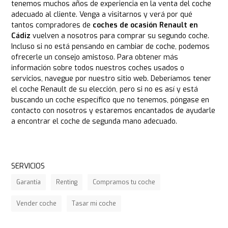
tenemos muchos años de experiencia en la venta del coche
adecuado al cliente. Venga a visitarnos y verá por qué
tantos compradores de
coches de ocasión Renault en
Cádiz
vuelven a nosotros para comprar su segundo coche.
Incluso si no está pensando en cambiar de coche, podemos
ofrecerle un consejo amistoso. Para obtener más
información sobre todos nuestros coches usados o
servicios, navegue por nuestro sitio web. Deberíamos tener
el coche Renault de su elección, pero si no es así y está
buscando un coche específico que no tenemos, póngase en
contacto con nosotros y estaremos encantados de ayudarle
a encontrar el coche de segunda mano adecuado.
SERVICIOS
Garantía
Renting
Compramos tu coche
Vender coche
Tasar mi coche