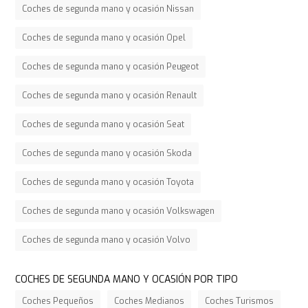
Coches de segunda mano y ocasión Nissan
Coches de segunda mano y ocasión Opel
Coches de segunda mano y ocasión Peugeot
Coches de segunda mano y ocasión Renault
Coches de segunda mano y ocasión Seat
Coches de segunda mano y ocasión Skoda
Coches de segunda mano y ocasión Toyota
Coches de segunda mano y ocasión Volkswagen
Coches de segunda mano y ocasión Volvo
COCHES DE SEGUNDA MANO Y OCASIÓN POR TIPO
Coches Pequeños
Coches Medianos
Coches Turismos