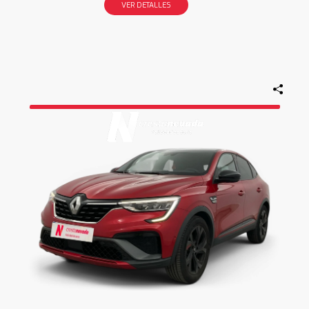
VER DETALLES