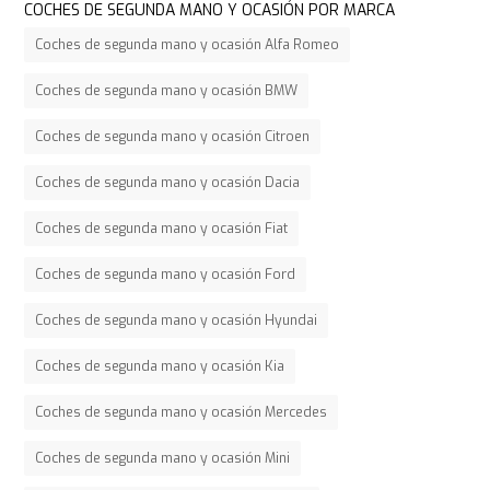
COCHES DE SEGUNDA MANO Y OCASIÓN POR MARCA
Coches de segunda mano y ocasión Alfa Romeo
Coches de segunda mano y ocasión BMW
Coches de segunda mano y ocasión Citroen
Coches de segunda mano y ocasión Dacia
Coches de segunda mano y ocasión Fiat
Coches de segunda mano y ocasión Ford
Coches de segunda mano y ocasión Hyundai
Coches de segunda mano y ocasión Kia
Coches de segunda mano y ocasión Mercedes
Coches de segunda mano y ocasión Mini