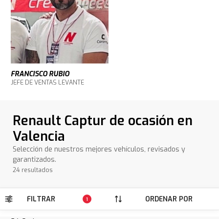
FRANCISCO RUBIO
JEFE DE VENTAS LEVANTE
Renault Captur de ocasión en
Valencia
Selección de nuestros mejores vehículos, revisados y
garantizados.
24 resultados
FILTRAR
ORDENAR POR
1