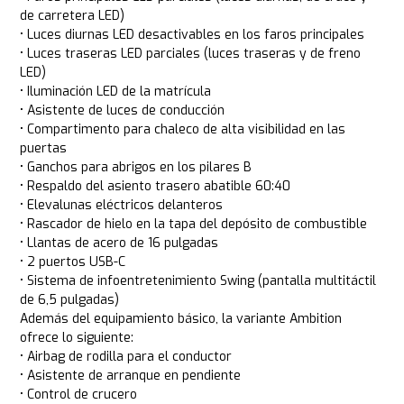
de carretera LED)
• Luces diurnas LED desactivables en los faros principales
• Luces traseras LED parciales (luces traseras y de freno
LED)
• Iluminación LED de la matrícula
• Asistente de luces de conducción
• Compartimento para chaleco de alta visibilidad en las
puertas
• Ganchos para abrigos en los pilares B
• Respaldo del asiento trasero abatible 60:40
• Elevalunas eléctricos delanteros
• Rascador de hielo en la tapa del depósito de combustible
• Llantas de acero de 16 pulgadas
• 2 puertos USB-C
• Sistema de infoentretenimiento Swing (pantalla multitáctil
de 6,5 pulgadas)
Además del equipamiento básico, la variante Ambition
ofrece lo siguiente:
• Airbag de rodilla para el conductor
• Asistente de arranque en pendiente
• Control de crucero