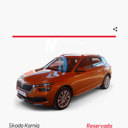
Skoda Kamiq
Reservado