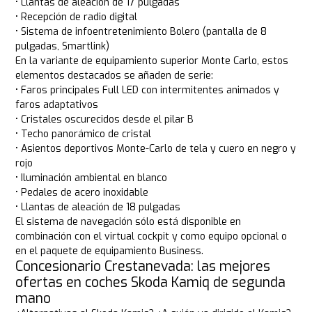
• Llantas de aleación de 17 pulgadas
• Recepción de radio digital
• Sistema de infoentretenimiento Bolero (pantalla de 8
pulgadas, Smartlink)
En la variante de equipamiento superior Monte Carlo, estos
elementos destacados se añaden de serie:
• Faros principales Full LED con intermitentes animados y
faros adaptativos
• Cristales oscurecidos desde el pilar B
• Techo panorámico de cristal
• Asientos deportivos Monte-Carlo de tela y cuero en negro y
rojo
• Iluminación ambiental en blanco
• Pedales de acero inoxidable
• Llantas de aleación de 18 pulgadas
El sistema de navegación sólo está disponible en
combinación con el virtual cockpit y como equipo opcional o
en el paquete de equipamiento Business.
Concesionario Crestanevada: las mejores
ofertas en coches Skoda Kamiq de segunda
mano