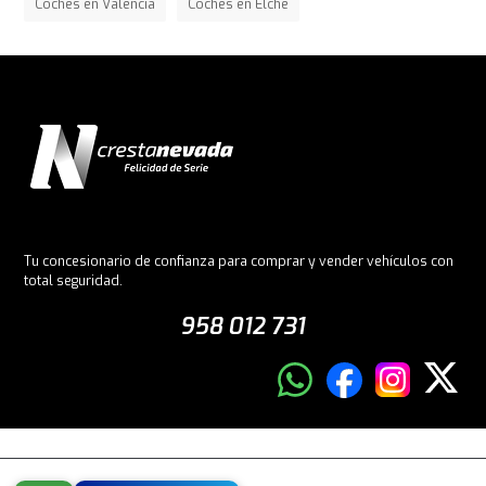
Coches en Valencia
Coches en Elche
Tu concesionario de confianza para comprar y vender vehículos con
total seguridad.
958 012 731