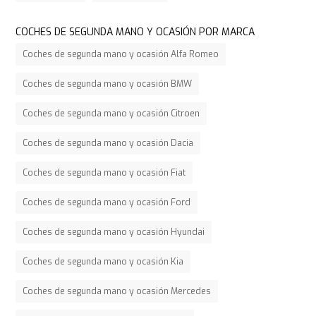
COCHES DE SEGUNDA MANO Y OCASIÓN POR MARCA
Coches de segunda mano y ocasión Alfa Romeo
Coches de segunda mano y ocasión BMW
Coches de segunda mano y ocasión Citroen
Coches de segunda mano y ocasión Dacia
Coches de segunda mano y ocasión Fiat
Coches de segunda mano y ocasión Ford
Coches de segunda mano y ocasión Hyundai
Coches de segunda mano y ocasión Kia
Coches de segunda mano y ocasión Mercedes