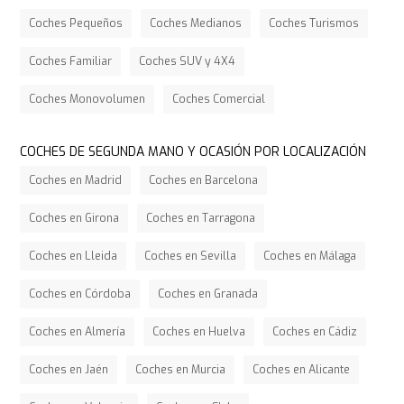
Coches Pequeños
Coches Medianos
Coches Turismos
Coches Familiar
Coches SUV y 4X4
Coches Monovolumen
Coches Comercial
COCHES DE SEGUNDA MANO Y OCASIÓN POR LOCALIZACIÓN
Coches en Madrid
Coches en Barcelona
Coches en Girona
Coches en Tarragona
Coches en Lleida
Coches en Sevilla
Coches en Málaga
Coches en Córdoba
Coches en Granada
Coches en Almería
Coches en Huelva
Coches en Cádiz
Coches en Jaén
Coches en Murcia
Coches en Alicante