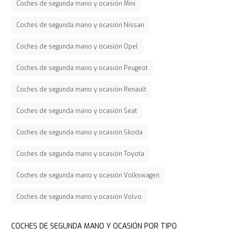
Coches de segunda mano y ocasión Mini
Coches de segunda mano y ocasión Nissan
Coches de segunda mano y ocasión Opel
Coches de segunda mano y ocasión Peugeot
Coches de segunda mano y ocasión Renault
Coches de segunda mano y ocasión Seat
Coches de segunda mano y ocasión Skoda
Coches de segunda mano y ocasión Toyota
Coches de segunda mano y ocasión Volkswagen
Coches de segunda mano y ocasión Volvo
COCHES DE SEGUNDA MANO Y OCASIÓN POR TIPO