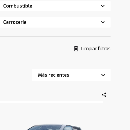
Combustible
Carrocería
Limpiar filtros