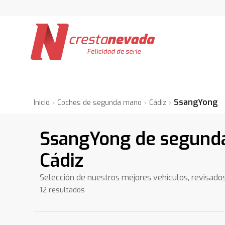
SsangYong
Inicio
Coches de segunda mano
Cádiz
SsangYong de segund
Cádiz
Selección de nuestros mejores vehículos, revisado
12 resultados