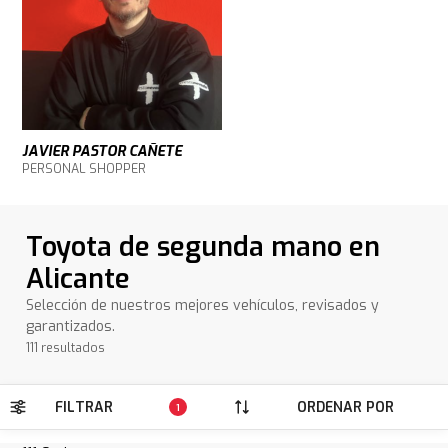
JAVIER PASTOR CAÑETE
PERSONAL SHOPPER
Toyota de segunda mano en
Alicante
Selección de nuestros mejores vehículos, revisados y
garantizados.
111 resultados
FILTRAR
ORDENAR POR
1