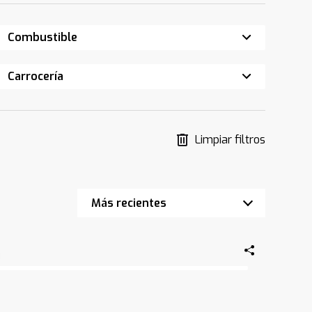
Combustible
Carrocería
Limpiar filtros