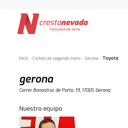
Toyota
Inicio
Coches de segunda mano
Gerona
gerona
Carrer Bonastruc de Porta, 19, 17001, Gerona
Nuestro equipo