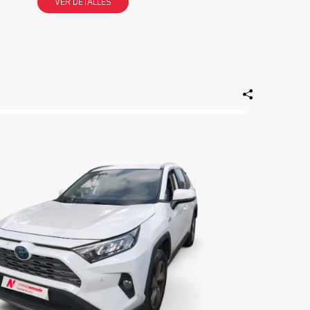
VER DETALLES