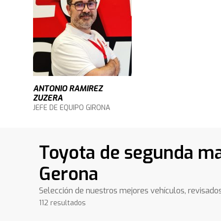
ANTONIO RAMIREZ
ZUZERA
JEFE DE EQUIPO GIRONA
Toyota de segunda m
Gerona
Selección de nuestros mejores vehículos, revisado
112 resultados