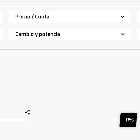
Precio / Cuota
Cambio y potencia
-11%