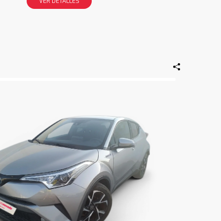
VER DETALLES