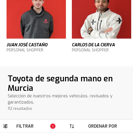
JUAN JOSÉ CASTAÑO
CARLOS DE LA CIERVA
PERSONAL SHOPPER
PERSONAL SHOPPER
Toyota de segunda mano en
Murcia
Selección de nuestros mejores vehículos, revisados y
garantizados.
112 resultados
FILTRAR
ORDENAR POR
1