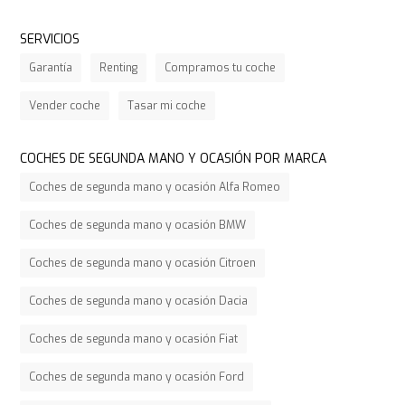
SERVICIOS
Garantía
Renting
Compramos tu coche
Vender coche
Tasar mi coche
COCHES DE SEGUNDA MANO Y OCASIÓN POR MARCA
Coches de segunda mano y ocasión Alfa Romeo
Coches de segunda mano y ocasión BMW
Coches de segunda mano y ocasión Citroen
Coches de segunda mano y ocasión Dacia
Coches de segunda mano y ocasión Fiat
Coches de segunda mano y ocasión Ford