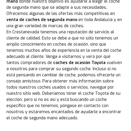
mano
donde nuestro objetivo es ayudarle a elegir el coche
de segunda mano que se adapte a sus necesidades.
Ofrecemos algunas de las ofertas más competitivas en
venta de coches de segunda mano
en toda Andalucía y en
una gran variedad de marcas de coches.
En Crestanevada tenemos una reputación de servicio al
cliente de calidad. Esto se debe a que no sólo tenemos un
amplio conocimiento en coches de ocasión, sino que
tenemos muchos años de experiencia en la venta del coche
adecuado al cliente. Venga a visitarnos y verá por qué
tantos compradores de
coches de ocasión Toyota
vuelven
a nosotros para comprar su segundo coche. Incluso si no
está pensando en cambiar de coche, podemos ofrecerle un
consejo amistoso. Para obtener más información sobre
todos nuestros coches usados o servicios, navegue por
nuestro sitio web. Deberíamos tener el coche Toyota de su
elección, pero si no es así y está buscando un coche
específico que no tenemos, póngase en contacto con
nosotros y estaremos encantados de ayudarle a encontrar
el coche de segunda mano adecuado.