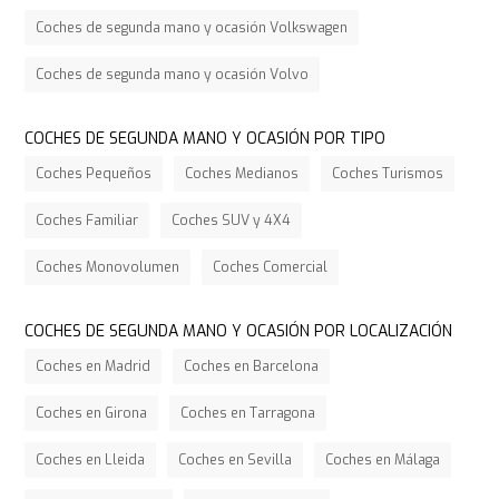
Coches de segunda mano y ocasión Volkswagen
Coches de segunda mano y ocasión Volvo
COCHES DE SEGUNDA MANO Y OCASIÓN POR TIPO
Coches Pequeños
Coches Medianos
Coches Turismos
Coches Familiar
Coches SUV y 4X4
Coches Monovolumen
Coches Comercial
COCHES DE SEGUNDA MANO Y OCASIÓN POR LOCALIZACIÓN
Coches en Madrid
Coches en Barcelona
Coches en Girona
Coches en Tarragona
Coches en Lleida
Coches en Sevilla
Coches en Málaga