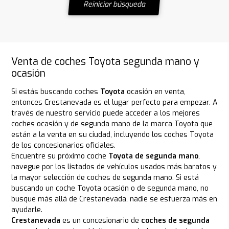
Reiniciar búsqueda
Venta de coches Toyota segunda mano y
ocasión
Si estás buscando coches
Toyota
ocasión en venta,
entonces Crestanevada es el lugar perfecto para empezar. A
través de nuestro servicio puede acceder a los mejores
coches ocasión y de segunda mano de la marca Toyota que
están a la venta en su ciudad, incluyendo los coches Toyota
de los concesionarios oficiales.
Encuentre su próximo coche
Toyota de segunda mano
,
navegue por los listados de vehículos usados más baratos y
la mayor selección de coches de segunda mano. Si está
buscando un coche Toyota ocasión o de segunda mano, no
busque más allá de Crestanevada, nadie se esfuerza más en
ayudarle.
Crestanevada
es un concesionario de
coches de segunda