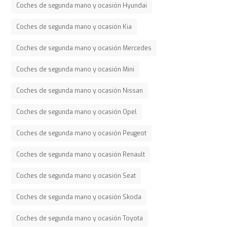
Coches de segunda mano y ocasión Hyundai
Coches de segunda mano y ocasión Kia
Coches de segunda mano y ocasión Mercedes
Coches de segunda mano y ocasión Mini
Coches de segunda mano y ocasión Nissan
Coches de segunda mano y ocasión Opel
Coches de segunda mano y ocasión Peugeot
Coches de segunda mano y ocasión Renault
Coches de segunda mano y ocasión Seat
Coches de segunda mano y ocasión Skoda
Coches de segunda mano y ocasión Toyota