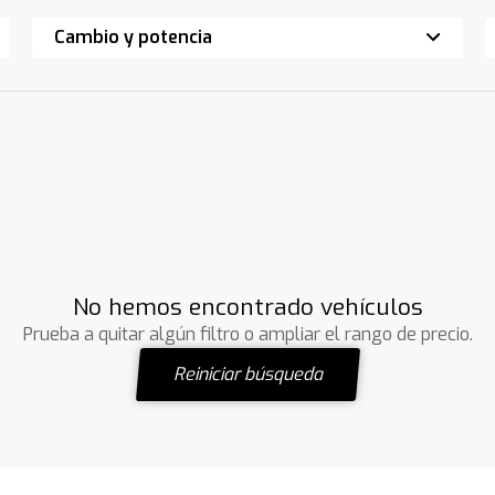
Cambio y potencia
No hemos encontrado vehículos
Prueba a quitar algún filtro o ampliar el rango de precio.
Reiniciar búsqueda