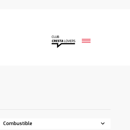
Combustible