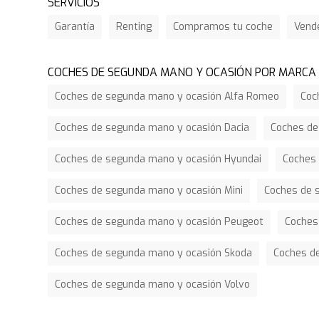
SERVICIOS
Garantía
Renting
Compramos tu coche
Vend
COCHES DE SEGUNDA MANO Y OCASIÓN POR MARCA
Coches de segunda mano y ocasión Alfa Romeo
Coc
Coches de segunda mano y ocasión Dacia
Coches de
Coches de segunda mano y ocasión Hyundai
Coches 
Coches de segunda mano y ocasión Mini
Coches de 
Coches de segunda mano y ocasión Peugeot
Coches
Coches de segunda mano y ocasión Skoda
Coches d
Coches de segunda mano y ocasión Volvo