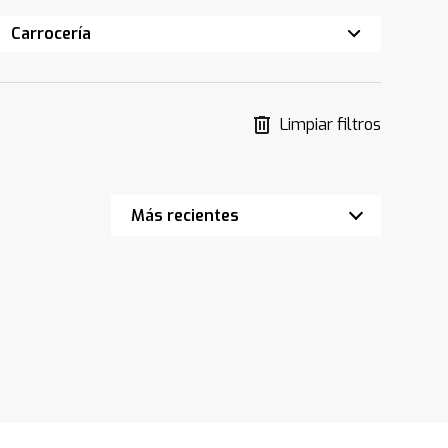
Carrocería
Limpiar filtros