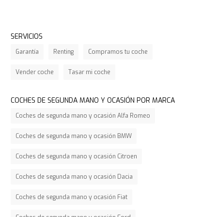
SERVICIOS
Garantía
Renting
Compramos tu coche
Vender coche
Tasar mi coche
COCHES DE SEGUNDA MANO Y OCASIÓN POR MARCA
Coches de segunda mano y ocasión Alfa Romeo
Coches de segunda mano y ocasión BMW
Coches de segunda mano y ocasión Citroen
Coches de segunda mano y ocasión Dacia
Coches de segunda mano y ocasión Fiat