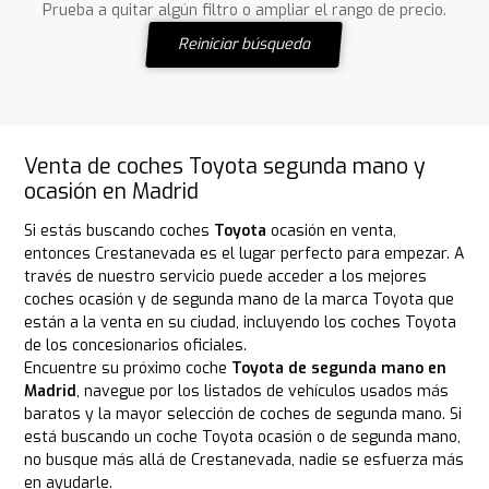
Prueba a quitar algún filtro o ampliar el rango de precio.
Reiniciar búsqueda
Venta de coches Toyota segunda mano y
ocasión en Madrid
Si estás buscando coches
Toyota
ocasión en venta,
entonces Crestanevada es el lugar perfecto para empezar. A
través de nuestro servicio puede acceder a los mejores
coches ocasión y de segunda mano de la marca Toyota que
están a la venta en su ciudad, incluyendo los coches Toyota
de los concesionarios oficiales.
Encuentre su próximo coche
Toyota de segunda mano en
Madrid
, navegue por los listados de vehículos usados más
baratos y la mayor selección de coches de segunda mano. Si
está buscando un coche Toyota ocasión o de segunda mano,
no busque más allá de Crestanevada, nadie se esfuerza más
en ayudarle.