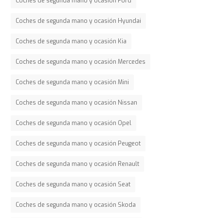
Coches de segunda mano y ocasión Ford
Coches de segunda mano y ocasión Hyundai
Coches de segunda mano y ocasión Kia
Coches de segunda mano y ocasión Mercedes
Coches de segunda mano y ocasión Mini
Coches de segunda mano y ocasión Nissan
Coches de segunda mano y ocasión Opel
Coches de segunda mano y ocasión Peugeot
Coches de segunda mano y ocasión Renault
Coches de segunda mano y ocasión Seat
Coches de segunda mano y ocasión Skoda