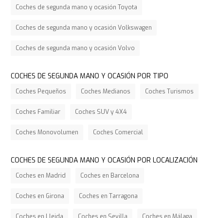
Coches de segunda mano y ocasión Toyota
Coches de segunda mano y ocasión Volkswagen
Coches de segunda mano y ocasión Volvo
COCHES DE SEGUNDA MANO Y OCASIÓN POR TIPO
Coches Pequeños
Coches Medianos
Coches Turismos
Coches Familiar
Coches SUV y 4X4
Coches Monovolumen
Coches Comercial
COCHES DE SEGUNDA MANO Y OCASIÓN POR LOCALIZACIÓN
Coches en Madrid
Coches en Barcelona
Coches en Girona
Coches en Tarragona
Coches en Lleida
Coches en Sevilla
Coches en Málaga