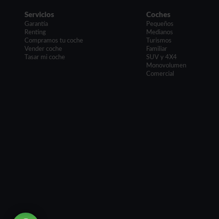
Servicios
Coches
Garantía
Pequeños
Renting
Medianos
Compramos tu coche
Turismos
Vender coche
Familiar
Tasar mi coche
SUV y 4X4
Monovolumen
Comercial