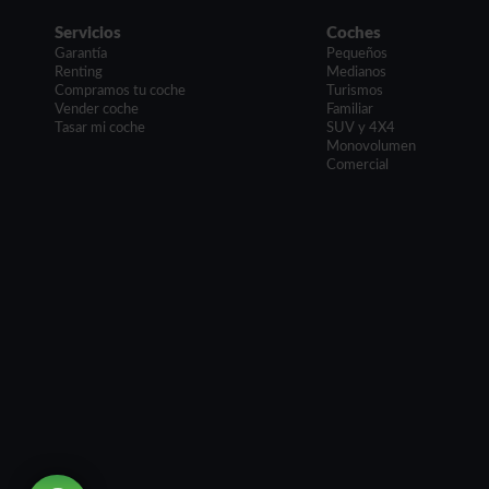
Servicios
Coches
Garantía
Pequeños
Renting
Medianos
Compramos tu coche
Turismos
Vender coche
Familiar
Tasar mi coche
SUV y 4X4
Monovolumen
Comercial