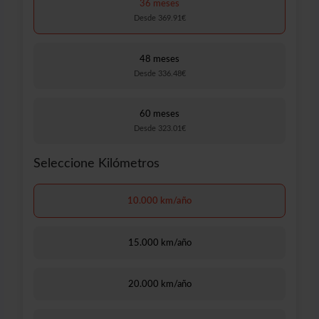
36 meses
Desde 369.91€
48 meses
Desde 336.48€
60 meses
Desde 323.01€
Seleccione Kilómetros
10.000 km/año
15.000 km/año
20.000 km/año