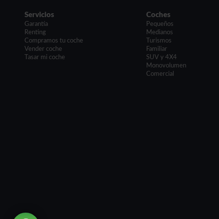
Servicios
Coches
Garantía
Pequeños
Renting
Medianos
Compramos tu coche
Turismos
Vender coche
Familiar
Tasar mi coche
SUV y 4X4
Monovolumen
Comercial