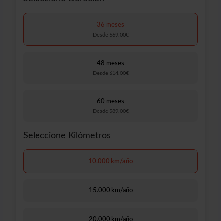
36 meses
Desde 669.00€
48 meses
Desde 614.00€
60 meses
Desde 589.00€
Seleccione Kilómetros
10.000 km/año
15.000 km/año
20.000 km/año