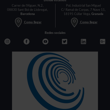
Dónde estamos
Carrer de l'Alguer, N.2,
Pol. Industrial San Miguel
08830 Sant Boi de Llobregat,
C/ Ramal de Corpas, 7 Nave 11,
Barcelona
18195 Cúllar Vega,
Granada
Como llegar
Como llegar
Redes sociales