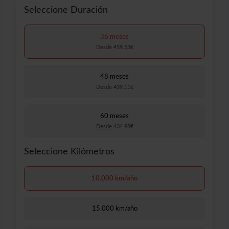
Seleccione Duración
36 meses
Desde 459.53€
48 meses
Desde 439.11€
60 meses
Desde 434.98€
Seleccione Kilómetros
10.000 km/año
15.000 km/año