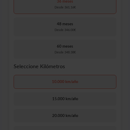
36 meses
Desde 361.16€
48 meses
Desde 346.00€
60 meses
Desde 348.38€
Seleccione Kilómetros
10.000 km/año
15.000 km/año
20.000 km/año