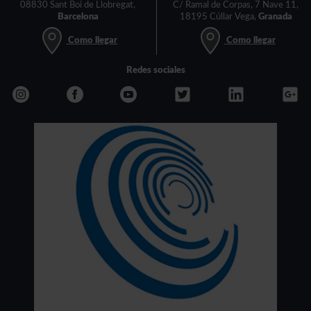
08830 Sant Boi de Llobregat,
C/ Ramal de Corpas, 7 Nave 11,
Barcelona
18195 Cúllar Vega,
Granada
Como llegar
Como llegar
Redes sociales