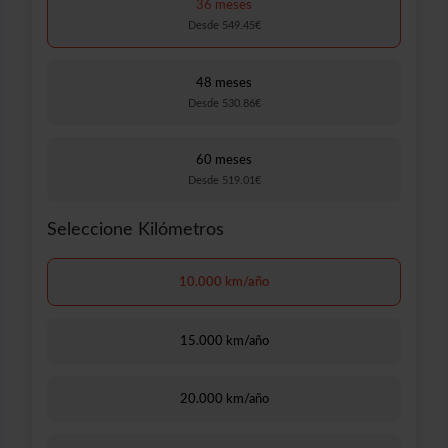
36 meses
Desde 549.45€
48 meses
Desde 530.86€
60 meses
Desde 519.01€
Seleccione Kilómetros
10.000 km/año
15.000 km/año
20.000 km/año