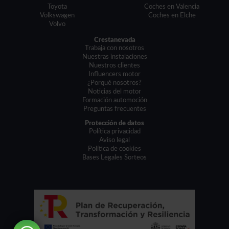
Toyota
Coches en Valencia
Volkswagen
Coches en Elche
Volvo
Crestanevada
Trabaja con nosotros
Nuestras instalaciones
Nuestros clientes
Influencers motor
¿Porqué nosotros?
Noticias del motor
Formación automoción
Preguntas frecuentes
Protección de datos
Política privacidad
Aviso legal
Política de cookies
Bases Legales Sorteos