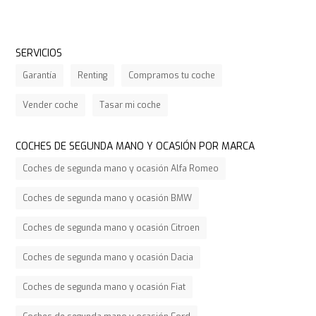
SERVICIOS
Garantía
Renting
Compramos tu coche
Vender coche
Tasar mi coche
COCHES DE SEGUNDA MANO Y OCASIÓN POR MARCA
Coches de segunda mano y ocasión Alfa Romeo
Coches de segunda mano y ocasión BMW
Coches de segunda mano y ocasión Citroen
Coches de segunda mano y ocasión Dacia
Coches de segunda mano y ocasión Fiat