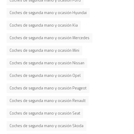
Coches de segunda mano y ocasión Ford
Coches de segunda mano y ocasión Hyundai
Coches de segunda mano y ocasión Kia
Coches de segunda mano y ocasión Mercedes
Coches de segunda mano y ocasión Mini
Coches de segunda mano y ocasión Nissan
Coches de segunda mano y ocasión Opel
Coches de segunda mano y ocasión Peugeot
Coches de segunda mano y ocasión Renault
Coches de segunda mano y ocasión Seat
Coches de segunda mano y ocasión Skoda