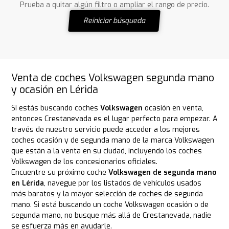
Prueba a quitar algún filtro o ampliar el rango de precio.
Reiniciar búsqueda
Venta de coches Volkswagen segunda mano
y ocasión en Lérida
Si estás buscando coches
Volkswagen
ocasión en venta,
entonces Crestanevada es el lugar perfecto para empezar. A
través de nuestro servicio puede acceder a los mejores
coches ocasión y de segunda mano de la marca Volkswagen
que están a la venta en su ciudad, incluyendo los coches
Volkswagen de los concesionarios oficiales.
Encuentre su próximo coche
Volkswagen de segunda mano
en Lérida
, navegue por los listados de vehículos usados
más baratos y la mayor selección de coches de segunda
mano. Si está buscando un coche Volkswagen ocasión o de
segunda mano, no busque más allá de Crestanevada, nadie
se esfuerza más en ayudarle.