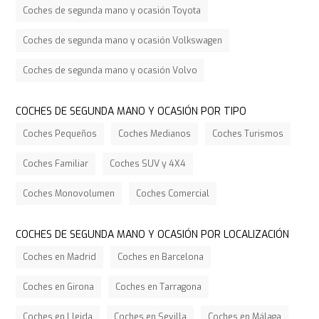
Coches de segunda mano y ocasión Toyota
Coches de segunda mano y ocasión Volkswagen
Coches de segunda mano y ocasión Volvo
COCHES DE SEGUNDA MANO Y OCASIÓN POR TIPO
Coches Pequeños
Coches Medianos
Coches Turismos
Coches Familiar
Coches SUV y 4X4
Coches Monovolumen
Coches Comercial
COCHES DE SEGUNDA MANO Y OCASIÓN POR LOCALIZACIÓN
Coches en Madrid
Coches en Barcelona
Coches en Girona
Coches en Tarragona
Coches en Lleida
Coches en Sevilla
Coches en Málaga